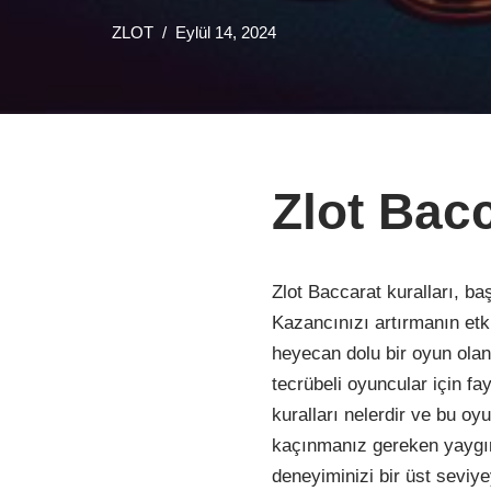
ZLOT
Eylül 14, 2024
Zlot Bacc
Zlot Baccarat kuralları, ba
Kazancınızı artırmanın etki
heyecan dolu bir oyun olan
tecrübeli oyuncular için f
kuralları nelerdir ve bu oy
kaçınmanız gereken yaygın
deneyiminizi bir üst seviy