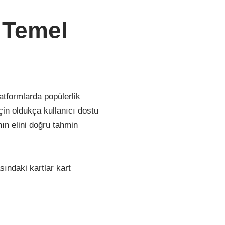
 Temel
latformlarda popülerlik
çin oldukça kullanıcı dostu
ın elini doğru tahmin
sındaki kartlar kart