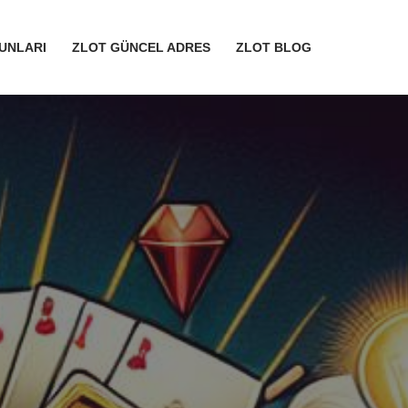
RUNLARI
ZLOT GÜNCEL ADRES
ZLOT BLOG