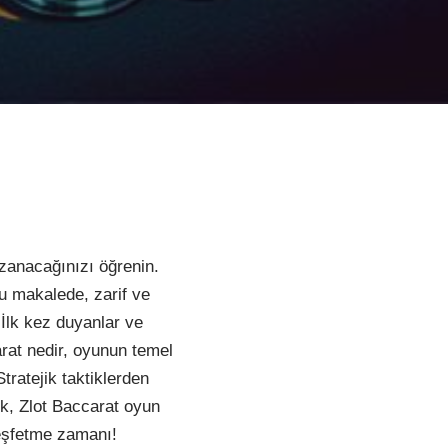
kazanacağınızı öğrenin.
Bu makalede, zarif ve
 İlk kez duyanlar ve
arat nedir, oyunun temel
tratejik taktiklerden
k, Zlot Baccarat oyun
keşfetme zamanı!