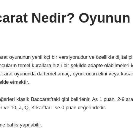
carat Nedir? Oyunun
rat oyununun yenilikçi bir versiyonudur ve özellikle dijital p
uların temel kurallara hızlı bir şekilde adapte olabilmeleri i
Baccarat oyununda da temel amaç, oyuncunun elini veya kasan
elde etmektir.
ğerleri klasik Baccarat’taki gibi belirlenir. As 1 puan, 2-9 ara
 ve 10, J, Q, K kartları ise 0 puan değerindedir.
e bahis yapılabilir.