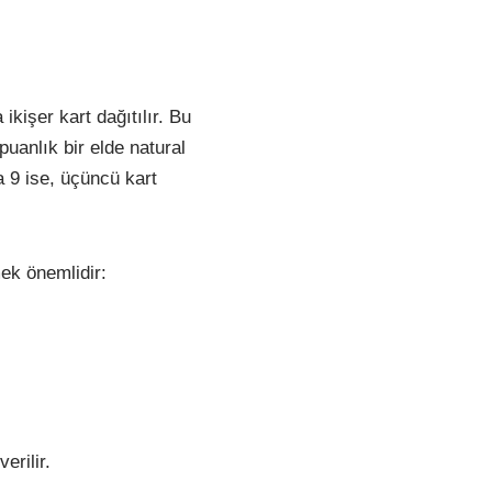
kişer kart dağıtılır. Bu
puanlık bir elde natural
a 9 ise, üçüncü kart
ek önemlidir:
erilir.