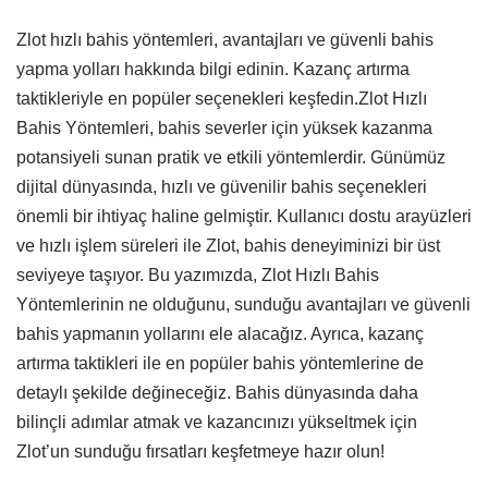
Zlot hızlı bahis yöntemleri, avantajları ve güvenli bahis
yapma yolları hakkında bilgi edinin. Kazanç artırma
taktikleriyle en popüler seçenekleri keşfedin.Zlot Hızlı
Bahis Yöntemleri, bahis severler için yüksek kazanma
potansiyeli sunan pratik ve etkili yöntemlerdir. Günümüz
dijital dünyasında, hızlı ve güvenilir bahis seçenekleri
önemli bir ihtiyaç haline gelmiştir. Kullanıcı dostu arayüzleri
ve hızlı işlem süreleri ile Zlot, bahis deneyiminizi bir üst
seviyeye taşıyor. Bu yazımızda, Zlot Hızlı Bahis
Yöntemlerinin ne olduğunu, sunduğu avantajları ve güvenli
bahis yapmanın yollarını ele alacağız. Ayrıca, kazanç
artırma taktikleri ile en popüler bahis yöntemlerine de
detaylı şekilde değineceğiz. Bahis dünyasında daha
bilinçli adımlar atmak ve kazancınızı yükseltmek için
Zlot’un sunduğu fırsatları keşfetmeye hazır olun!