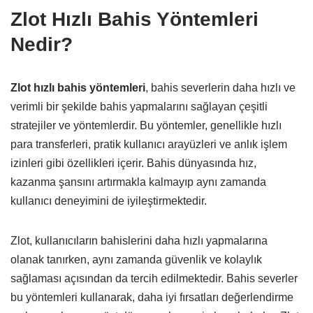
Zlot Hızlı Bahis Yöntemleri
Nedir?
Zlot hızlı bahis yöntemleri
, bahis severlerin daha hızlı ve
verimli bir şekilde bahis yapmalarını sağlayan çeşitli
stratejiler ve yöntemlerdir. Bu yöntemler, genellikle hızlı
para transferleri, pratik kullanıcı arayüzleri ve anlık işlem
izinleri gibi özellikleri içerir. Bahis dünyasında hız,
kazanma şansını artırmakla kalmayıp aynı zamanda
kullanıcı deneyimini de iyileştirmektedir.
Zlot, kullanıcıların bahislerini daha hızlı yapmalarına
olanak tanırken, aynı zamanda güvenlik ve kolaylık
sağlaması açısından da tercih edilmektedir. Bahis severler
bu yöntemleri kullanarak, daha iyi fırsatları değerlendirme