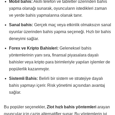
Mobil bahis:
Akıllı telefon ve tabletler üzerinden bahis
yapma olanağı sunarak, oyuncuların istedikleri zaman
ve yerde bahis yapmalarına olanak tanır.
Sanal bahis:
Gerçek maç veya etkinlik olmaksızın sanal
oyunlar üzerinden bahis yapma seçeneği. Hızlı bir bahis
deneyimi sağlar.
Forex ve Kripto Bahisleri:
Geleneksel bahis
yöntemlerinin yanı sıra, finansal piyasalara dayalı
bahisler veya kripto para birimleriyle yapılan işlemler de
popülerlik kazanmıştır.
Sistemli Bahis:
Belirli bir sistem ve stratejiye dayalı
bahis yapmayı içerir. Risk yönetimi açısından avantaj
sağlar.
Bu popüler seçenekler,
Zlot hızlı bahis yöntemleri
arayan
oyuncular için cazip alternatifler sunar. Bu yöntemlerin iyi