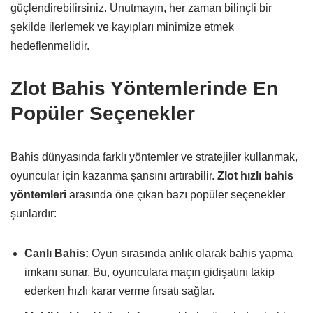
güçlendirebilirsiniz. Unutmayın, her zaman bilinçli bir
şekilde ilerlemek ve kayıpları minimize etmek
hedeflenmelidir.
Zlot Bahis Yöntemlerinde En
Popüler Seçenekler
Bahis dünyasında farklı yöntemler ve stratejiler kullanmak,
oyuncular için kazanma şansını artırabilir.
Zlot hızlı bahis
yöntemleri
arasında öne çıkan bazı popüler seçenekler
şunlardır:
Canlı Bahis:
Oyun sırasında anlık olarak bahis yapma
imkanı sunar. Bu, oyunculara maçın gidişatını takip
ederken hızlı karar verme fırsatı sağlar.