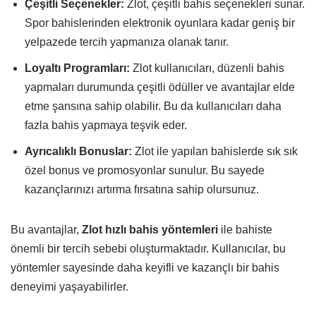
Çeşitli Seçenekler:
Zlot, çeşitli bahis seçenekleri sunar.
Spor bahislerinden elektronik oyunlara kadar geniş bir
yelpazede tercih yapmanıza olanak tanır.
Loyaltı Programları:
Zlot kullanıcıları, düzenli bahis
yapmaları durumunda çeşitli ödüller ve avantajlar elde
etme şansına sahip olabilir. Bu da kullanıcıları daha
fazla bahis yapmaya teşvik eder.
Ayrıcalıklı Bonuslar:
Zlot ile yapılan bahislerde sık sık
özel bonus ve promosyonlar sunulur. Bu sayede
kazançlarınızı artırma fırsatına sahip olursunuz.
Bu avantajlar,
Zlot hızlı bahis yöntemleri
ile bahiste
önemli bir tercih sebebi oluşturmaktadır. Kullanıcılar, bu
yöntemler sayesinde daha keyifli ve kazançlı bir bahis
deneyimi yaşayabilirler.