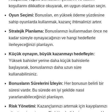
koşullarını dikkatlice okuyarak, en uygun olanları seçin.
Oyun Seçimi:
Bonusları, en yüksek ödeme yüzdesine
sahip oyunlarda kullanmak, kazanç ihtimalinizi artırır.
Stratejik Planlama:
Bonuslarınızı kullanmadan önce ne
kadar süreyle oynayacağınızı ve hangi hedeflerle
ilerleyeceğinizi planlayın.
Küçük oynayın, büyük kazanmayı hedefleyin:
Yüksek bahisler yerine daha küçük bahislerle
başlayarak, bonuslarınızı daha uzun süre
kullanabilirsiniz.
Bonusların Sürelerini İzleyin:
Her bonusun belirli bir
süresi vardır. Bu sürede en iyi şekilde nasıl
yararlanabileceğinizi planlayın.
Risk Yönetimi:
Kazançlarınızı artırmak için kayıplarınızı