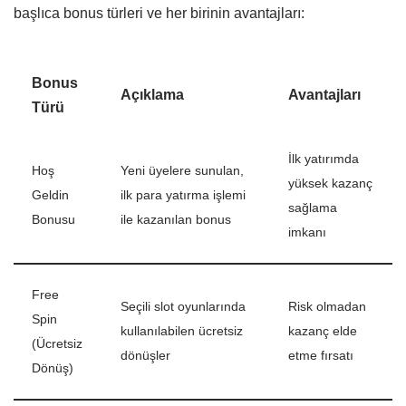
başlıca bonus türleri ve her birinin avantajları:
Bonus
Açıklama
Avantajları
Türü
İlk yatırımda
Hoş
Yeni üyelere sunulan,
yüksek kazanç
Geldin
ilk para yatırma işlemi
sağlama
Bonusu
ile kazanılan bonus
imkanı
Free
Seçili slot oyunlarında
Risk olmadan
Spin
kullanılabilen ücretsiz
kazanç elde
(Ücretsiz
dönüşler
etme fırsatı
Dönüş)