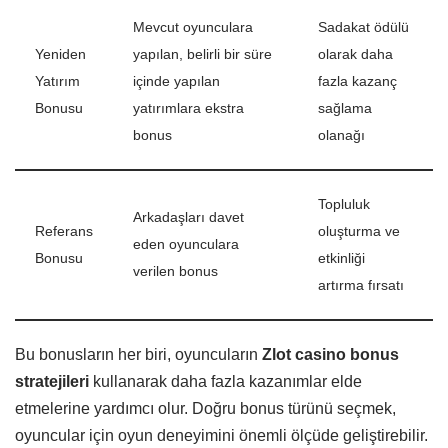
Mevcut oyunculara
Sadakat ödülü
Yeniden
yapılan, belirli bir süre
olarak daha
Yatırım
içinde yapılan
fazla kazanç
Bonusu
yatırımlara ekstra
sağlama
bonus
olanağı
Topluluk
Arkadaşları davet
Referans
oluşturma ve
eden oyunculara
Bonusu
etkinliği
verilen bonus
artırma fırsatı
Bu bonusların her biri, oyuncuların
Zlot casino bonus
stratejileri
kullanarak daha fazla kazanımlar elde
etmelerine yardımcı olur. Doğru bonus türünü seçmek,
oyuncular için oyun deneyimini önemli ölçüde geliştirebilir.