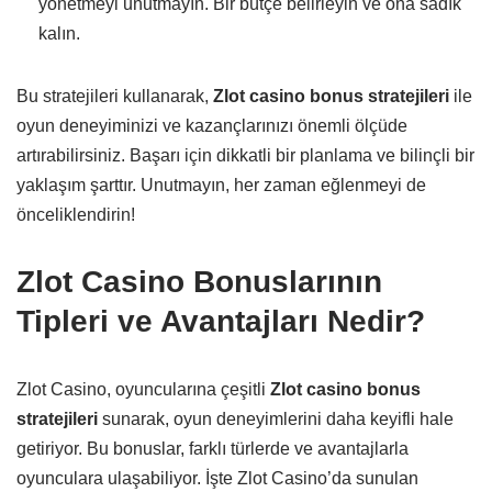
yönetmeyi unutmayın. Bir bütçe belirleyin ve ona sadık
kalın.
Bu stratejileri kullanarak,
Zlot casino bonus stratejileri
ile
oyun deneyiminizi ve kazançlarınızı önemli ölçüde
artırabilirsiniz. Başarı için dikkatli bir planlama ve bilinçli bir
yaklaşım şarttır. Unutmayın, her zaman eğlenmeyi de
önceliklendirin!
Zlot Casino Bonuslarının
Tipleri ve Avantajları Nedir?
Zlot Casino, oyuncularına çeşitli
Zlot casino bonus
stratejileri
sunarak, oyun deneyimlerini daha keyifli hale
getiriyor. Bu bonuslar, farklı türlerde ve avantajlarla
oyunculara ulaşabiliyor. İşte Zlot Casino’da sunulan