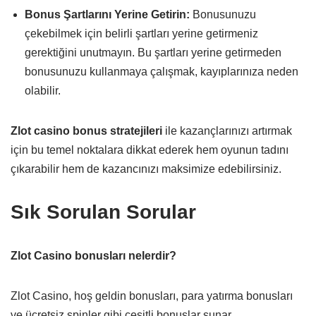
Bonus Şartlarını Yerine Getirin:
Bonusunuzu
çekebilmek için belirli şartları yerine getirmeniz
gerektiğini unutmayın. Bu şartları yerine getirmeden
bonusunuzu kullanmaya çalışmak, kayıplarınıza neden
olabilir.
Zlot casino bonus stratejileri
ile kazançlarınızı artırmak
için bu temel noktalara dikkat ederek hem oyunun tadını
çıkarabilir hem de kazancınızı maksimize edebilirsiniz.
Sık Sorulan Sorular
Zlot Casino bonusları nelerdir?
Zlot Casino, hoş geldin bonusları, para yatırma bonusları
ve ücretsiz spinler gibi çeşitli bonuslar sunar.