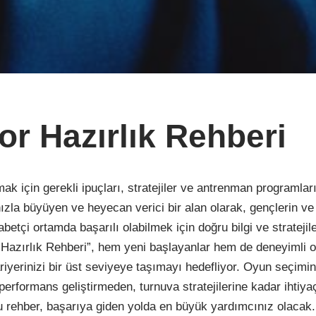
or Hazırlık Rehberi
k için gerekli ipuçları, stratejiler ve antrenman programları
zla büyüyen ve heyecan verici bir alan olarak, gençlerin ve 
abetçi ortamda başarılı olabilmek için doğru bilgi ve stratej
 Hazırlık Rehberi”, hem yeni başlayanlar hem de deneyimli o
iyerinizi bir üst seviyeye taşımayı hedefliyor. Oyun seçimi
erformans geliştirmeden, turnuva stratejilerine kadar ihtiya
bu rehber, başarıya giden yolda en büyük yardımcınız olacak