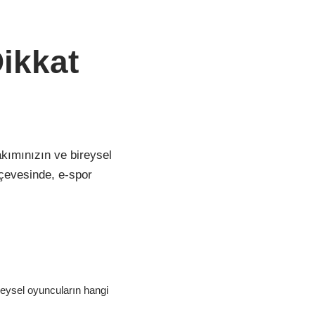
ikkat
kımınızın ve bireysel
çevesinde, e-spor
reysel oyuncuların hangi