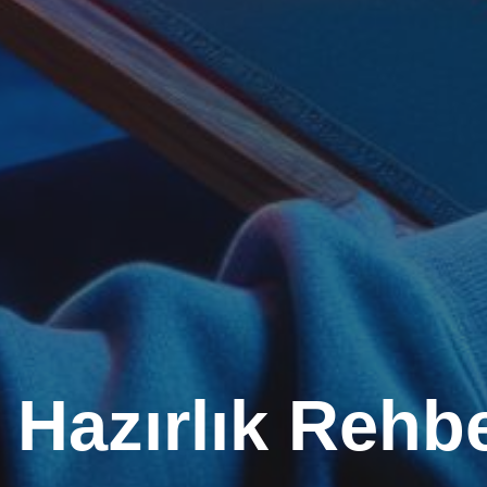
 Hazırlık Rehbe