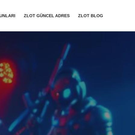
RUNLARI
ZLOT GÜNCEL ADRES
ZLOT BLOG