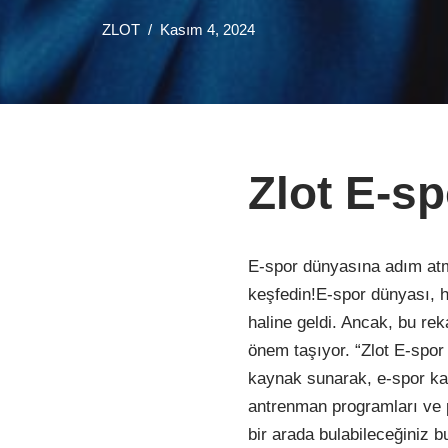
ZLOT
Kasım 4, 2024
Zlot E-sp
E-spor dünyasına adım atma
keşfedin!E-spor dünyası, hı
haline geldi. Ancak, bu rek
önem taşıyor. “Zlot E-spor
kaynak sunarak, e-spor kar
antrenman programları ve p
bir arada bulabileceğiniz 