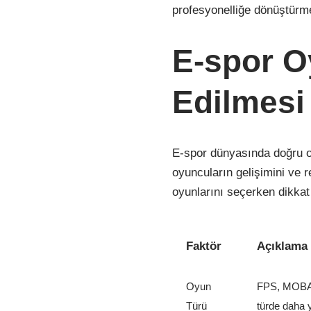
profesyonelliğe dönüştürmek
E-spor O
Edilmesi
E-spor dünyasında doğru oy
oyuncuların gelişimini ve r
oyunlarını seçerken dikkat
Faktör
Açıklama
Oyun
FPS, MOBA, 
Türü
türde daha y