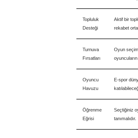
Topluluk
Aktif bir to
Desteği
rekabet ort
Turnuva
Oyun seçimin
Fırsatları
oyuncuların k
Oyuncu
E-spor düny
Havuzu
katılabileceğ
Öğrenme
Seçtiğiniz o
Eğrisi
tanımalıdır.