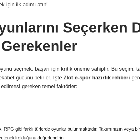
 için ilk adımı atın!
yunlarını Seçerken D
 Gerekenler
unu seçmek, başarı için kritik öneme sahiptir. Bu seçim, ta
ekabet gücünü belirler. İşte
Zlot e-spor hazırlık rehberi
çer
 edilmesi gereken temel faktörler:
RPG gibi farklı türlerde oyunlar bulunmaktadır. Takımınızın veya bi
etenekli olduğunu değerlendirin.