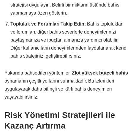
stratejisi uygulayın. Belirli bir miktarın üstünde bahis
yapmamaya özen gösterin.
Topluluk ve Forumları Takip Edin:
Bahis toplulukları
ve forumları, diğer bahis severlerle deneyimlerinizi
paylaşmanıza ve ipuçları almanıza yardımcı olabilir.
Diğer kullanıcıların deneyimlerinden faydalanarak kendi
bahis stratejinizi geliştirebilirsiniz.
Yukarıda bahsedilen yöntemler,
Zlot yüksek bütçeli bahis
oynamanın çeşitli yollarını sunmaktadır. Bu teknikleri
uygulayarak daha bilinçli ve kârlı bahis deneyimleri
yaşayabilirsiniz.
Risk Yönetimi Stratejileri ile
Kazanç Artırma