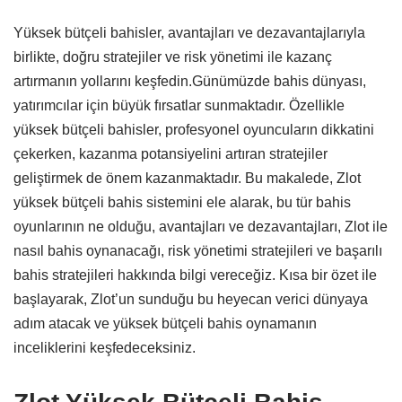
Yüksek bütçeli bahisler, avantajları ve dezavantajlarıyla
birlikte, doğru stratejiler ve risk yönetimi ile kazanç
artırmanın yollarını keşfedin.Günümüzde bahis dünyası,
yatırımcılar için büyük fırsatlar sunmaktadır. Özellikle
yüksek bütçeli bahisler, profesyonel oyuncuların dikkatini
çekerken, kazanma potansiyelini artıran stratejiler
geliştirmek de önem kazanmaktadır. Bu makalede, Zlot
yüksek bütçeli bahis sistemini ele alarak, bu tür bahis
oyunlarının ne olduğu, avantajları ve dezavantajları, Zlot ile
nasıl bahis oynanacağı, risk yönetimi stratejileri ve başarılı
bahis stratejileri hakkında bilgi vereceğiz. Kısa bir özet ile
başlayarak, Zlot’un sunduğu bu heyecan verici dünyaya
adım atacak ve yüksek bütçeli bahis oynamanın
inceliklerini keşfedeceksiniz.