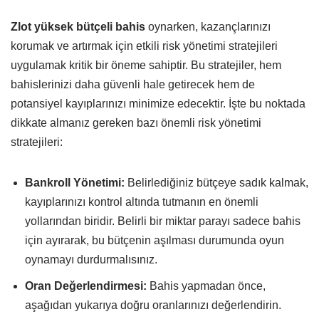
Zlot yüksek bütçeli bahis
oynarken, kazançlarınızı
korumak ve artırmak için etkili risk yönetimi stratejileri
uygulamak kritik bir öneme sahiptir. Bu stratejiler, hem
bahislerinizi daha güvenli hale getirecek hem de
potansiyel kayıplarınızı minimize edecektir. İşte bu noktada
dikkate almanız gereken bazı önemli risk yönetimi
stratejileri:
Bankroll Yönetimi:
Belirlediğiniz bütçeye sadık kalmak,
kayıplarınızı kontrol altında tutmanın en önemli
yollarından biridir. Belirli bir miktar parayı sadece bahis
için ayırarak, bu bütçenin aşılması durumunda oyun
oynamayı durdurmalısınız.
Oran Değerlendirmesi:
Bahis yapmadan önce,
aşağıdan yukarıya doğru oranlarınızı değerlendirin.