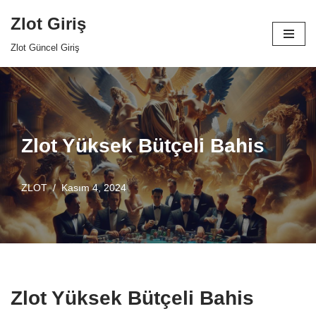
Zlot Giriş
İçeriğe
Zlot Güncel Giriş
geç
Zlot Yüksek Bütçeli Bahis
ZLOT
Kasım 4, 2024
Zlot Yüksek Bütçeli Bahis