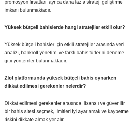
promosyon fırsatları, ayrıca daha fazla strateji geliştirme
imkanı bulunmaktadır.
Yüksek bütçeli bahislerde hangi stratejiler etkili olur?
Yüksek bütçeli bahisler için etkili stratejiler arasında veri
analizi, bankroll yönetimi ve farklı bahis türlerini deneme
gibi yöntemler bulunmaktadır.
Zlot platformunda yüksek bütçeli bahis oynarken
dikkat edilmesi gerekenler nelerdir?
Dikkat edilmesi gerekenler arasında, lisanslı ve güvenilir
bir bahis sitesi seçmek, limitleri iyi ayarlamak ve kaybetme
riskini dikkate almak yer alır.