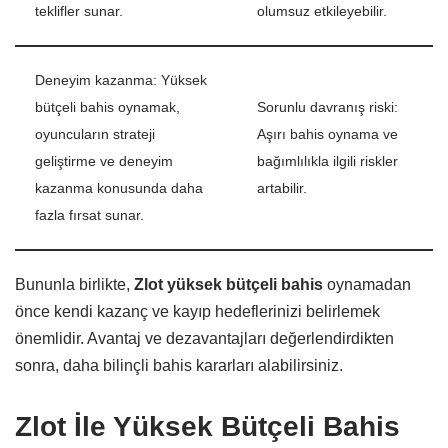
teklifler sunar.
olumsuz etkileyebilir.
Deneyim kazanma: Yüksek
bütçeli bahis oynamak,
Sorunlu davranış riski:
oyuncuların strateji
Aşırı bahis oynama ve
geliştirme ve deneyim
bağımlılıkla ilgili riskler
kazanma konusunda daha
artabilir.
fazla fırsat sunar.
Bununla birlikte,
Zlot yüksek bütçeli bahis
oynamadan
önce kendi kazanç ve kayıp hedeflerinizi belirlemek
önemlidir. Avantaj ve dezavantajları değerlendirdikten
sonra, daha bilinçli bahis kararları alabilirsiniz.
Zlot İle Yüksek Bütçeli Bahis