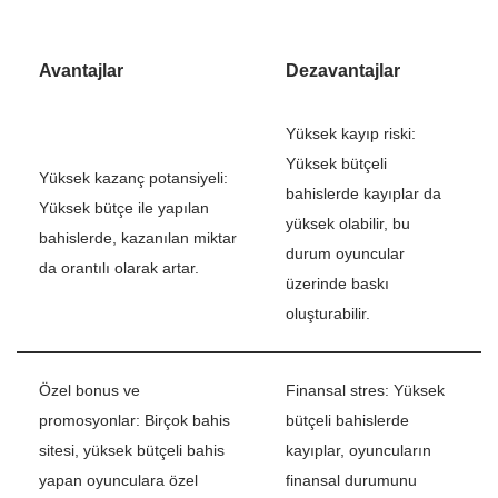
Avantajlar
Dezavantajlar
Yüksek kayıp riski:
Yüksek bütçeli
Yüksek kazanç potansiyeli:
bahislerde kayıplar da
Yüksek bütçe ile yapılan
yüksek olabilir, bu
bahislerde, kazanılan miktar
durum oyuncular
da orantılı olarak artar.
üzerinde baskı
oluşturabilir.
Özel bonus ve
Finansal stres: Yüksek
promosyonlar: Birçok bahis
bütçeli bahislerde
sitesi, yüksek bütçeli bahis
kayıplar, oyuncuların
yapan oyunculara özel
finansal durumunu