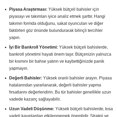
Piyasa Araştırması:
Yüksek bütçeli bahisler için
piyasayı ve takımları iyice analiz etmek şarttır. Hangi
takımın formda olduğunu, sakat oyuncuları ve diğer
faktörleri göz önünde bulundurarak bilinçli tercihler
yapın.
İyi Bir Bankroll Yönetimi:
Yüksek bütçeli bahislerde,
bankroll yönetimi hayati önem taşır. Bütçenizin yalnızca
bir kısmını bir bahse yatırın ve kaybettiğinizde panik
yapmayın.
Değerli Bahisler:
Yüksek oranlı bahisler arayın. Piyasa
hatalarından yararlanarak, değerli bahisler yapma
fırsatlarını değerlendirin. Bu tür bahisler genellikle uzun
vadede kazanç sağlayabilir.
Uzun Vadeli Düşünme:
Yüksek bütçeli bahislerde, kısa
vadeli kayıplardan etkilenmemek önemlidir. Strateji ve