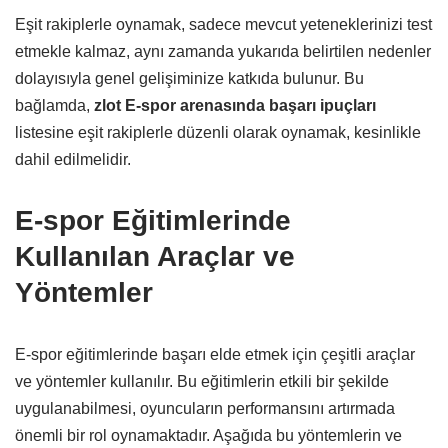
Eşit rakiplerle oynamak, sadece mevcut yeteneklerinizi test
etmekle kalmaz, aynı zamanda yukarıda belirtilen nedenler
dolayısıyla genel gelişiminize katkıda bulunur. Bu
bağlamda,
zlot E-spor arenasında başarı ipuçları
listesine eşit rakiplerle düzenli olarak oynamak, kesinlikle
dahil edilmelidir.
E-spor Eğitimlerinde
Kullanılan Araçlar ve
Yöntemler
E-spor eğitimlerinde başarı elde etmek için çeşitli araçlar
ve yöntemler kullanılır. Bu eğitimlerin etkili bir şekilde
uygulanabilmesi, oyuncuların performansını artırmada
önemli bir rol oynamaktadır. Aşağıda bu yöntemlerin ve