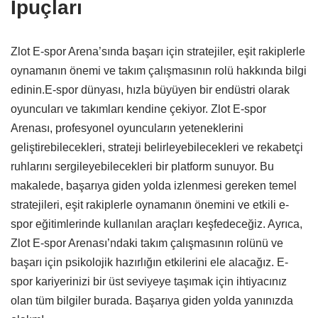
İpuçları
Zlot E-spor Arena’sında başarı için stratejiler, eşit rakiplerle
oynamanın önemi ve takım çalışmasının rolü hakkında bilgi
edinin.E-spor dünyası, hızla büyüyen bir endüstri olarak
oyuncuları ve takımları kendine çekiyor. Zlot E-spor
Arenası, profesyonel oyuncuların yeteneklerini
geliştirebilecekleri, strateji belirleyebilecekleri ve rekabetçi
ruhlarını sergileyebilecekleri bir platform sunuyor. Bu
makalede, başarıya giden yolda izlenmesi gereken temel
stratejileri, eşit rakiplerle oynamanın önemini ve etkili e-
spor eğitimlerinde kullanılan araçları keşfedeceğiz. Ayrıca,
Zlot E-spor Arenası’ndaki takım çalışmasının rolünü ve
başarı için psikolojik hazırlığın etkilerini ele alacağız. E-
spor kariyerinizi bir üst seviyeye taşımak için ihtiyacınız
olan tüm bilgiler burada. Başarıya giden yolda yanınızda