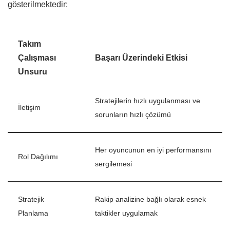
gösterilmektedir:
Takım
Çalışması
Başarı Üzerindeki Etkisi
Unsuru
Stratejilerin hızlı uygulanması ve
İletişim
sorunların hızlı çözümü
Her oyuncunun en iyi performansını
Rol Dağılımı
sergilemesi
Stratejik
Rakip analizine bağlı olarak esnek
Planlama
taktikler uygulamak