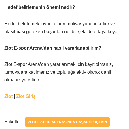
Hedef belirlemenin önemi nedir?
Hedef belirlemek, oyuncuların motivasyonunu artırır ve
ulaşılması gereken başarıları net bir şekilde ortaya koyar.
Zlot E-spor Arena’dan nasıl yararlanabilirim?
Zlot E-spor Arena’dan yararlanmak için kayıt olmanız,
turnuvalara katılmanız ve topluluğa aktiv olarak dahil
olmanız yeterlidir.
Zlot
|
Zlot Giriş
Etiketler:
ZLOT E-SPOR ARENASINDA BAŞARI İPUÇLARI