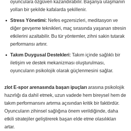
oyunculara özgüven kazandırabilir. Başarıya ulaşmanın
yolları bir şekilde kafalarda şekillenir.
Stress Yönetimi:
Nefes egzersizleri, meditasyon ve
diğer gevşeme teknikleri, maç sırasında yaşanan stresin
etkilerini azaltabilir. Bu tür yöntemler, zihni sakin tutarak
performansı artırır.
Takım Duygusal Destekleri:
Takım içinde sağlıklı bir
iletişim ve destek mekanizması oluşturulması,
oyuncuların psikolojik olarak güçlenmesini sağlar.
zlot E-spor arenasında başarı ipuçları
arasına psikolojik
hazırlığı da dahil etmek, uzun vadede hem bireysel hem de
takım performansını artırma açısından kritik bir faktördür.
Oyuncuların zihinsel sağlığına önem verildiğinde, daha
etkili stratejiler geliştirerek başarı elde etme olasılıkları
artar.