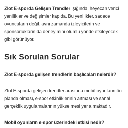
Zlot E-sporda Gelişen Trendler
ışığında, heyecan verici
yenilikler ve değişimler kapıda. Bu yenilikler, sadece
oyuncuların değil, aynı zamanda izleyicilerin ve
sponsorlukların da deneyimini olumlu yönde etkileyecek
gibi görünüyor.
Sık Sorulan Sorular
Zlot E-sporda gelişen trendlerin başlıcaları nelerdir?
Zlot E-sporda gelişen trendler arasında mobil oyunların ön
planda olması, e-spor etkinliklerinin artması ve sanal
gerçeklik uygulamalarının yükselmesi yer almaktadır.
Mobil oyunların e-spor üzerindeki etkisi nedir?