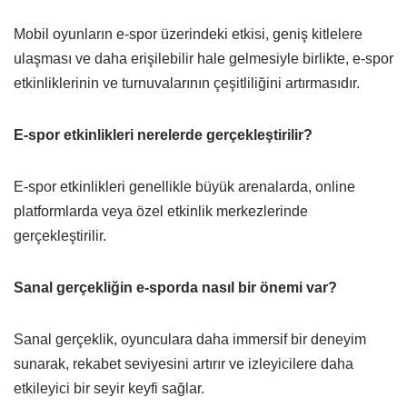
Mobil oyunların e-spor üzerindeki etkisi, geniş kitlelere
ulaşması ve daha erişilebilir hale gelmesiyle birlikte, e-spor
etkinliklerinin ve turnuvalarının çeşitliliğini artırmasıdır.
E-spor etkinlikleri nerelerde gerçekleştirilir?
E-spor etkinlikleri genellikle büyük arenalarda, online
platformlarda veya özel etkinlik merkezlerinde
gerçekleştirilir.
Sanal gerçekliğin e-sporda nasıl bir önemi var?
Sanal gerçeklik, oyunculara daha immersif bir deneyim
sunarak, rekabet seviyesini artırır ve izleyicilere daha
etkileyici bir seyir keyfi sağlar.