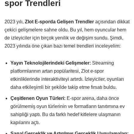
spor Trendleri
2023 yılı,
Zlot E-sporda Gelişen Trendler
açısından dikkat
çekici gelişmelere sahne oldu. Bu yıl, hem oyuncular hem
de izleyiciler için birçok yenilik ve değişim sundu. Şimdi,
2023 yılında öne çıkan bazı temel trendleri inceleyelim:
Yayın Teknolojilerindeki Gelişmeler:
Streaming
platformlarının artan popülaritesi, Zlot e-spor
etkinliklerinde interaktiviteyi artırdı. İzleyiciler, oyunları
daha etkileşimli bir şekilde takip etme fırsatı buldu.
Çeşitlenen Oyun Türleri:
E-spor arena, daha önce
görülmemiş oyun türlerinin ve formatların tanıtımına ev
sahipliği yaptı. Bu da farklı hedef kitlelere ulaşmanın
kapılarını açtı.
Sanal Gerçeklik ve Artırılmış Gerçeklik Uygulamaları: