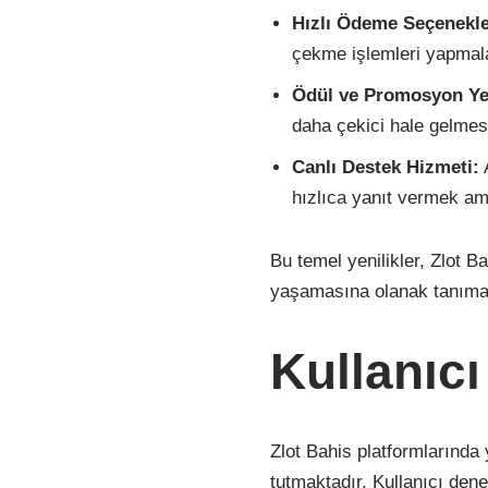
Hızlı Ödeme Seçenekle
çekme işlemleri yapmala
Ödül ve Promosyon Yen
daha çekici hale gelmes
Canlı Destek Hizmeti:
A
hızlıca yanıt vermek am
Bu temel yenilikler, Zlot B
yaşamasına olanak tanıma
Kullanıcı
Zlot Bahis platformlarında y
tutmaktadır. Kullanıcı dene