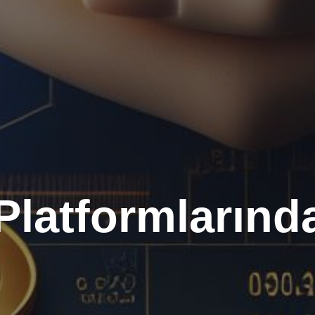
Platformlarında