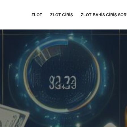
ZLOT
ZLOT GIRIŞ
ZLOT BAHIS GIRIŞ SO