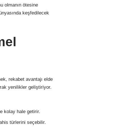
rmu olmanın ötesine
dünyasında keşfedilecek
mel
ek, rekabet avantajı elde
k yenilikler geliştiriyor.
 kolay hale getirir.
his türlerini seçebilir.