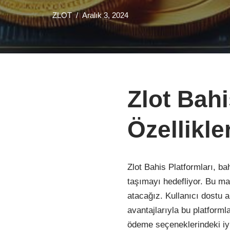
ZLOT
Aralık 3, 2024
Zlot Bahi
Özellikle
Zlot Bahis Platformları, ba
taşımayı hedefliyor. Bu mak
atacağız. Kullanıcı dostu 
avantajlarıyla bu platforml
ödeme seçeneklerindeki iyil