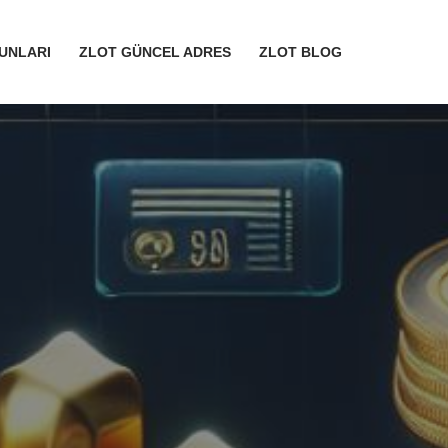
RUNLARI
ZLOT GÜNCEL ADRES
ZLOT BLOG