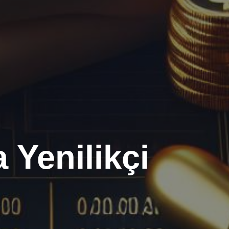
 Yenilikçi