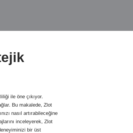
ejik
iği ile öne çıkıyor.
ağlar. Bu makalede, Zlot
nızı nasıl artırabileceğine
jlarını inceleyerek, Zlot
deneyiminizi bir üst