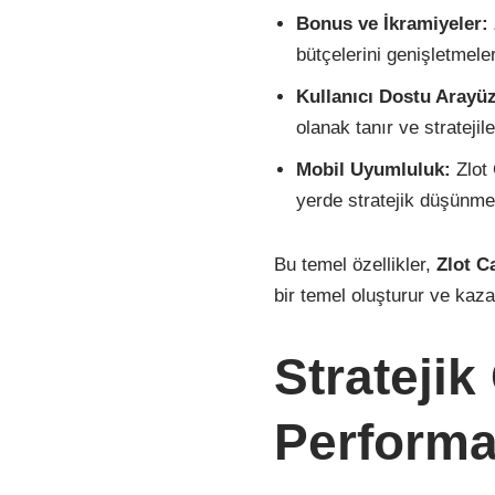
Bonus ve İkramiyeler:
bütçelerini genişletmeler
Kullanıcı Dostu Arayü
olanak tanır ve stratejil
Mobil Uyumluluk:
Zlot 
yerde stratejik düşünme
Bu temel özellikler,
Zlot C
bir temel oluşturur ve kaz
Stratejik
Performa