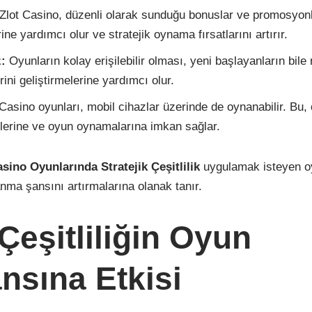
Zlot Casino, düzenli olarak sunduğu bonuslar ve promosyonl
ine yardımcı olur ve stratejik oynama fırsatlarını artırır.
z:
Oyunların kolay erişilebilir olması, yeni başlayanların bi
erini geliştirmelerine yardımcı olur.
Casino oyunları, mobil cihazlar üzerinde de oynanabilir. Bu, 
lerine ve oyun oynamalarına imkan sağlar.
asino Oyunlarında Stratejik Çeşitlilik
uygulamak isteyen o
anma şansını artırmalarına olanak tanır.
 Çeşitliliğin Oyun
nsına Etkisi