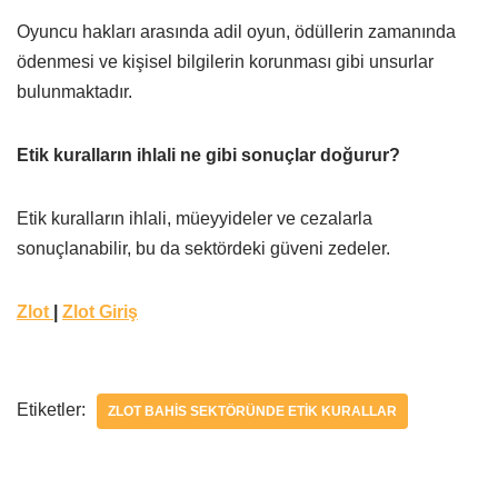
Oyuncu hakları arasında adil oyun, ödüllerin zamanında
ödenmesi ve kişisel bilgilerin korunması gibi unsurlar
bulunmaktadır.
Etik kuralların ihlali ne gibi sonuçlar doğurur?
Etik kuralların ihlali, müeyyideler ve cezalarla
sonuçlanabilir, bu da sektördeki güveni zedeler.
Zlot
|
Zlot Giriş
Etiketler:
ZLOT BAHIS SEKTÖRÜNDE ETIK KURALLAR