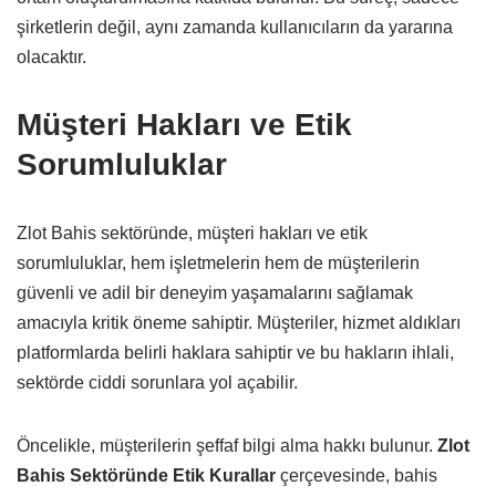
şirketlerin değil, aynı zamanda kullanıcıların da yararına
olacaktır.
Müşteri Hakları ve Etik
Sorumluluklar
Zlot Bahis sektöründe, müşteri hakları ve etik
sorumluluklar, hem işletmelerin hem de müşterilerin
güvenli ve adil bir deneyim yaşamalarını sağlamak
amacıyla kritik öneme sahiptir. Müşteriler, hizmet aldıkları
platformlarda belirli haklara sahiptir ve bu hakların ihlali,
sektörde ciddi sorunlara yol açabilir.
Öncelikle, müşterilerin şeffaf bilgi alma hakkı bulunur.
Zlot
Bahis Sektöründe Etik Kurallar
çerçevesinde, bahis