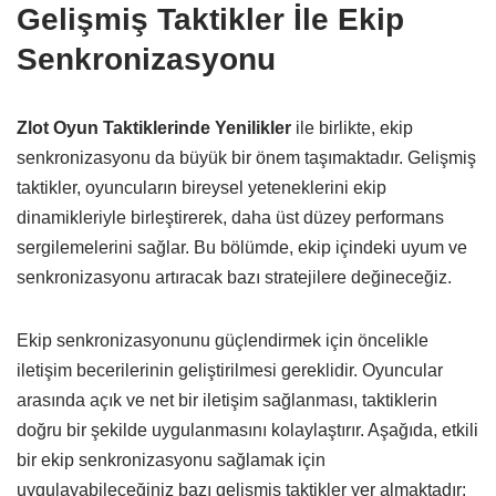
Gelişmiş Taktikler İle Ekip
Senkronizasyonu
Zlot Oyun Taktiklerinde Yenilikler
ile birlikte, ekip
senkronizasyonu da büyük bir önem taşımaktadır. Gelişmiş
taktikler, oyuncuların bireysel yeteneklerini ekip
dinamikleriyle birleştirerek, daha üst düzey performans
sergilemelerini sağlar. Bu bölümde, ekip içindeki uyum ve
senkronizasyonu artıracak bazı stratejilere değineceğiz.
Ekip senkronizasyonunu güçlendirmek için öncelikle
iletişim becerilerinin geliştirilmesi gereklidir. Oyuncular
arasında açık ve net bir iletişim sağlanması, taktiklerin
doğru bir şekilde uygulanmasını kolaylaştırır. Aşağıda, etkili
bir ekip senkronizasyonu sağlamak için
uygulayabileceğiniz bazı gelişmiş taktikler yer almaktadır: