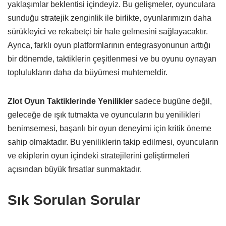
yaklaşımlar beklentisi içindeyiz. Bu gelişmeler, oyunculara
sunduğu stratejik zenginlik ile birlikte, oyunlarımızın daha
sürükleyici ve rekabetçi bir hale gelmesini sağlayacaktır.
Ayrıca, farklı oyun platformlarının entegrasyonunun arttığı
bir dönemde, taktiklerin çeşitlenmesi ve bu oyunu oynayan
toplulukların daha da büyümesi muhtemeldir.
Zlot Oyun Taktiklerinde Yenilikler
sadece bugüne değil,
geleceğe de ışık tutmakta ve oyuncuların bu yenilikleri
benimsemesi, başarılı bir oyun deneyimi için kritik öneme
sahip olmaktadır. Bu yeniliklerin takip edilmesi, oyuncuların
ve ekiplerin oyun içindeki stratejilerini geliştirmeleri
açısından büyük fırsatlar sunmaktadır.
Sık Sorulan Sorular