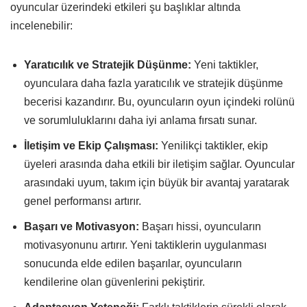
oyuncular üzerindeki etkileri şu başlıklar altında
incelenebilir:
Yaratıcılık ve Stratejik Düşünme:
Yeni taktikler,
oyunculara daha fazla yaratıcılık ve stratejik düşünme
becerisi kazandırır. Bu, oyuncuların oyun içindeki rolünü
ve sorumluluklarını daha iyi anlama fırsatı sunar.
İletişim ve Ekip Çalışması:
Yenilikçi taktikler, ekip
üyeleri arasında daha etkili bir iletişim sağlar. Oyuncular
arasındaki uyum, takım için büyük bir avantaj yaratarak
genel performansı artırır.
Başarı ve Motivasyon:
Başarı hissi, oyuncuların
motivasyonunu artırır. Yeni taktiklerin uygulanması
sonucunda elde edilen başarılar, oyuncuların
kendilerine olan güvenlerini pekiştirir.