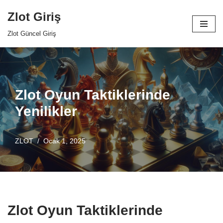
Zlot Giriş
İçeriğe
Zlot Güncel Giriş
geç
Zlot Oyun Taktiklerinde
Yenilikler
ZLOT
Ocak 1, 2025
Zlot Oyun Taktiklerinde