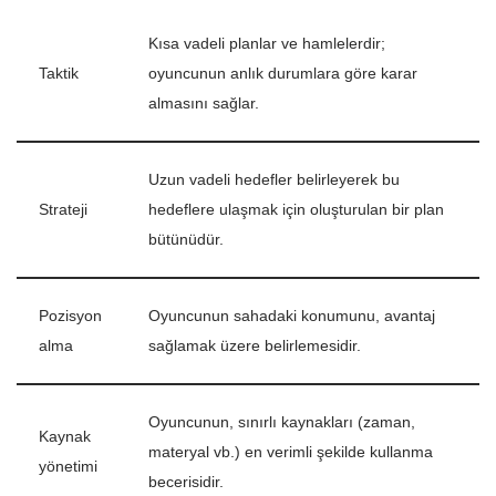
Kısa vadeli planlar ve hamlelerdir;
Taktik
oyuncunun anlık durumlara göre karar
almasını sağlar.
Uzun vadeli hedefler belirleyerek bu
Strateji
hedeflere ulaşmak için oluşturulan bir plan
bütünüdür.
Pozisyon
Oyuncunun sahadaki konumunu, avantaj
alma
sağlamak üzere belirlemesidir.
Oyuncunun, sınırlı kaynakları (zaman,
Kaynak
materyal vb.) en verimli şekilde kullanma
yönetimi
becerisidir.