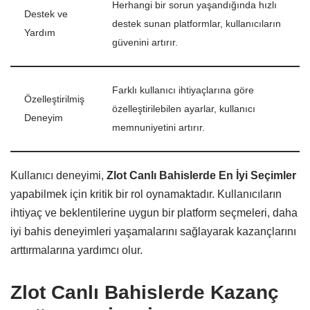
Herhangi bir sorun yaşandığında hızlı
Destek ve
destek sunan platformlar, kullanıcıların
Yardım
güvenini artırır.
Farklı kullanıcı ihtiyaçlarına göre
Özelleştirilmiş
özelleştirilebilen ayarlar, kullanıcı
Deneyim
memnuniyetini artırır.
Kullanıcı deneyimi,
Zlot Canlı Bahislerde En İyi Seçimler
yapabilmek için kritik bir rol oynamaktadır. Kullanıcıların
ihtiyaç ve beklentilerine uygun bir platform seçmeleri, daha
iyi bahis deneyimleri yaşamalarını sağlayarak kazançlarını
arttırmalarına yardımcı olur.
Zlot Canlı Bahislerde Kazanç