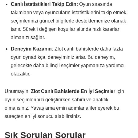
Canlı İstatistikleri Takip Edin:
Oyun sırasında
takımların veya oyuncuların istatistiklerini takip etmek,
seçimlerinizi güncel bilgilerle desteklemenize olanak
tanır. Sürekli değişen koşullar altında hızlı kararlar
almanızı sağlar.
Deneyim Kazanın:
Zlot canlı bahislerde daha fazla
oyun oynadıkça, deneyiminiz artar. Bu deneyim,
gelecekte daha bilinçli seçimler yapmanıza yardımcı
olacaktır.
Unutmayın,
Zlot Canlı Bahislerde En İyi Seçimler
için
oyun seçimlerinizi geliştirirken sabırlı ve analitik
olmalısınız. Yavaş ama emin adımlarla ilerleyerek bu
süreçten en iyi sonucu alabilirsiniz.
Sık Sorulan Sorular