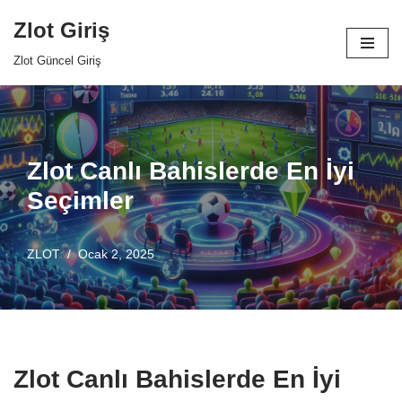
Zlot Giriş
İçeriğe
Zlot Güncel Giriş
geç
Zlot Canlı Bahislerde En İyi
Seçimler
ZLOT
Ocak 2, 2025
Zlot Canlı Bahislerde En İyi