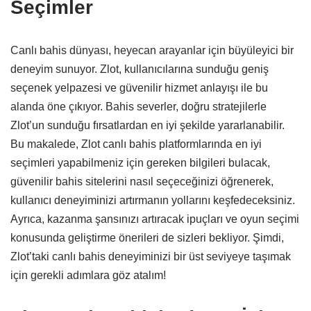
Seçimler
Canlı bahis dünyası, heyecan arayanlar için büyüleyici bir
deneyim sunuyor. Zlot, kullanıcılarına sunduğu geniş
seçenek yelpazesi ve güvenilir hizmet anlayışı ile bu
alanda öne çıkıyor. Bahis severler, doğru stratejilerle
Zlot’un sunduğu fırsatlardan en iyi şekilde yararlanabilir.
Bu makalede, Zlot canlı bahis platformlarında en iyi
seçimleri yapabilmeniz için gereken bilgileri bulacak,
güvenilir bahis sitelerini nasıl seçeceğinizi öğrenerek,
kullanıcı deneyiminizi artırmanın yollarını keşfedeceksiniz.
Ayrıca, kazanma şansınızı artıracak ipuçları ve oyun seçimi
konusunda geliştirme önerileri de sizleri bekliyor. Şimdi,
Zlot’taki canlı bahis deneyiminizi bir üst seviyeye taşımak
için gerekli adımlara göz atalım!