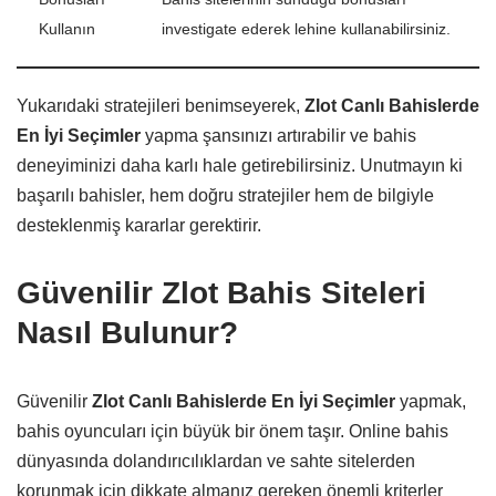
Kullanın
investigate ederek lehine kullanabilirsiniz.
Yukarıdaki stratejileri benimseyerek,
Zlot Canlı Bahislerde
En İyi Seçimler
yapma şansınızı artırabilir ve bahis
deneyiminizi daha karlı hale getirebilirsiniz. Unutmayın ki
başarılı bahisler, hem doğru stratejiler hem de bilgiyle
desteklenmiş kararlar gerektirir.
Güvenilir Zlot Bahis Siteleri
Nasıl Bulunur?
Güvenilir
Zlot Canlı Bahislerde En İyi Seçimler
yapmak,
bahis oyuncuları için büyük bir önem taşır. Online bahis
dünyasında dolandırıcılıklardan ve sahte sitelerden
korunmak için dikkate almanız gereken önemli kriterler