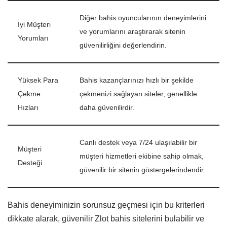
Diğer bahis oyuncularının deneyimlerini
İyi Müşteri
ve yorumlarını araştırarak sitenin
Yorumları
güvenilirliğini değerlendirin.
Yüksek Para
Bahis kazançlarınızı hızlı bir şekilde
Çekme
çekmenizi sağlayan siteler, genellikle
Hızları
daha güvenilirdir.
Canlı destek veya 7/24 ulaşılabilir bir
Müşteri
müşteri hizmetleri ekibine sahip olmak,
Desteği
güvenilir bir sitenin göstergelerindendir.
Bahis deneyiminizin sorunsuz geçmesi için bu kriterleri
dikkate alarak, güvenilir Zlot bahis sitelerini bulabilir ve