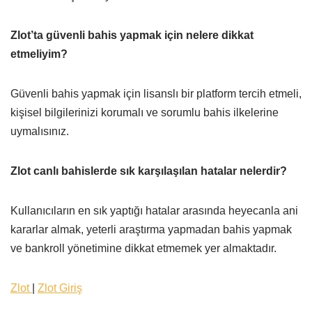
Zlot’ta güvenli bahis yapmak için nelere dikkat
etmeliyim?
Güvenli bahis yapmak için lisanslı bir platform tercih etmeli,
kişisel bilgilerinizi korumalı ve sorumlu bahis ilkelerine
uymalısınız.
Zlot canlı bahislerde sık karşılaşılan hatalar nelerdir?
Kullanıcıların en sık yaptığı hatalar arasında heyecanla ani
kararlar almak, yeterli araştırma yapmadan bahis yapmak
ve bankroll yönetimine dikkat etmemek yer almaktadır.
Zlot
|
Zlot Giriş