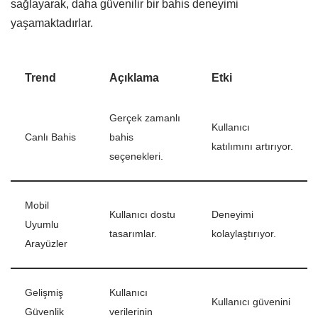
sağlayarak, daha güvenilir bir bahis deneyimi
yaşamaktadırlar.
Trend
Açıklama
Etki
Gerçek zamanlı
Kullanıcı
Canlı Bahis
bahis
katılımını artırıyor.
seçenekleri.
Mobil
Kullanıcı dostu
Deneyimi
Uyumlu
tasarımlar.
kolaylaştırıyor.
Arayüzler
Gelişmiş
Kullanıcı
Kullanıcı güvenini
Güvenlik
verilerinin