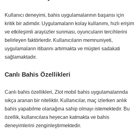
Kullanıcı deneyimi, bahis uygulamalarının başarısı için
kritik bir adımdır. Uygulamaların kolay kullanımı, hızlı erişim
ve etkileşimli arayüzler sunması, oyuncuların tercihlerini
belirleyen faktörlerdir. Kullanıcıların memnuniyeti,
uygulamaların itibarını artırmakta ve müşteri sadakati
sağlamaktadır.
Canlı Bahis Özellikleri
Canlı bahis özellikleri, Zlot mobil bahis uygulamalarında
sıkça aranan bir niteliktir. Kullanıcılar, maç izlerken anlık
bahis yapabilme olanağına sahip olmayı istemektedir. Bu
özellik, kullanıcılara heyecan katmakta ve bahis
deneyimlerini zenginleştirmektedir.