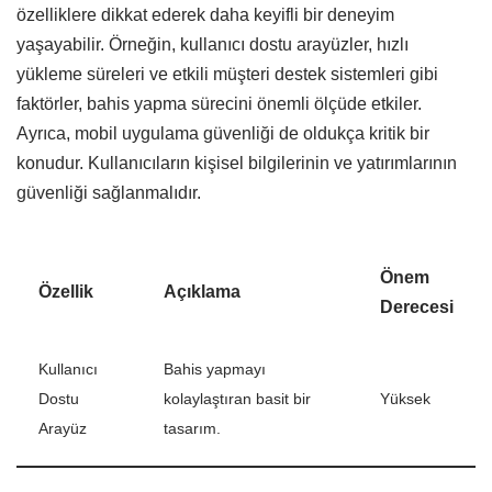
özelliklere dikkat ederek daha keyifli bir deneyim
yaşayabilir. Örneğin, kullanıcı dostu arayüzler, hızlı
yükleme süreleri ve etkili müşteri destek sistemleri gibi
faktörler, bahis yapma sürecini önemli ölçüde etkiler.
Ayrıca, mobil uygulama güvenliği de oldukça kritik bir
konudur. Kullanıcıların kişisel bilgilerinin ve yatırımlarının
güvenliği sağlanmalıdır.
Önem
Özellik
Açıklama
Derecesi
Kullanıcı
Bahis yapmayı
Dostu
kolaylaştıran basit bir
Yüksek
Arayüz
tasarım.