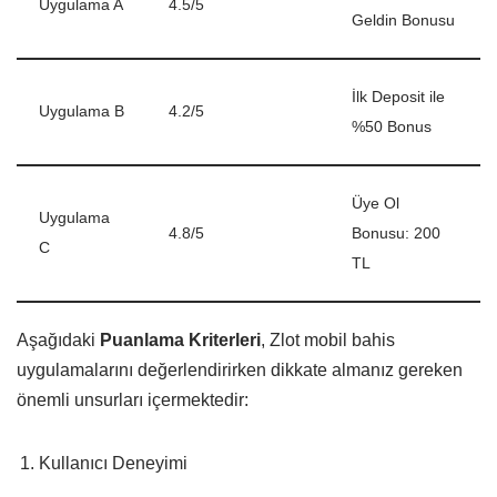
Uygulama A
4.5/5
Geldin Bonusu
İlk Deposit ile
Uygulama B
4.2/5
%50 Bonus
Üye Ol
Uygulama
4.8/5
Bonusu: 200
C
TL
Aşağıdaki
Puanlama Kriterleri
, Zlot mobil bahis
uygulamalarını değerlendirirken dikkate almanız gereken
önemli unsurları içermektedir:
Kullanıcı Deneyimi