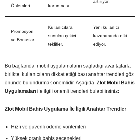
artırıyor.
Önlemleri
korunması.
Kullanıcılara
Yeni kullanıcı
Promosyon
sunulan çekici
kazanımında etki
ve Bonuslar
teklifler.
ediyor.
Bu bağlamda, mobil uygulamaların sağladığı avantajlarla
birlikte, kullanıcıların dikkat ettiği bazı anahtar trendleri göz
önünde bulundurmak önemlidir. Aşağıda,
Zlot Mobil Bahis
Uygulamaları
ile ilgili önemli trendleri bulabilirsiniz:
Zlot Mobil Bahis Uygulama İle İlgili Anahtar Trendler
Hızlı ve güvenli ödeme yöntemleri
Yüksek oranlı bahis seçenekleri