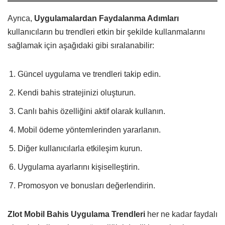
Ayrıca,
Uygulamalardan Faydalanma Adımları
kullanıcıların bu trendleri etkin bir şekilde kullanmalarını
sağlamak için aşağıdaki gibi sıralanabilir:
Güncel uygulama ve trendleri takip edin.
Kendi bahis stratejinizi oluşturun.
Canlı bahis özelliğini aktif olarak kullanın.
Mobil ödeme yöntemlerinden yararlanın.
Diğer kullanıcılarla etkileşim kurun.
Uygulama ayarlarını kişiselleştirin.
Promosyon ve bonusları değerlendirin.
Zlot Mobil Bahis Uygulama Trendleri
her ne kadar faydalı