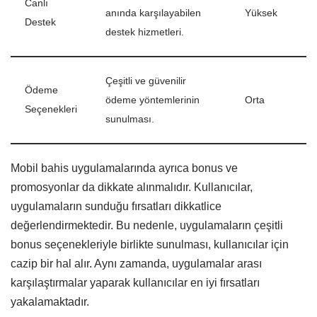
Canlı
anında karşılayabilen
Yüksek
Destek
destek hizmetleri.
Çeşitli ve güvenilir
Ödeme
ödeme yöntemlerinin
Orta
Seçenekleri
sunulması.
Mobil bahis uygulamalarında ayrıca bonus ve
promosyonlar da dikkate alınmalıdır. Kullanıcılar,
uygulamaların sunduğu fırsatları dikkatlice
değerlendirmektedir. Bu nedenle, uygulamaların çeşitli
bonus seçenekleriyle birlikte sunulması, kullanıcılar için
cazip bir hal alır. Aynı zamanda, uygulamalar arası
karşılaştırmalar yaparak kullanıcılar en iyi fırsatları
yakalamaktadır.