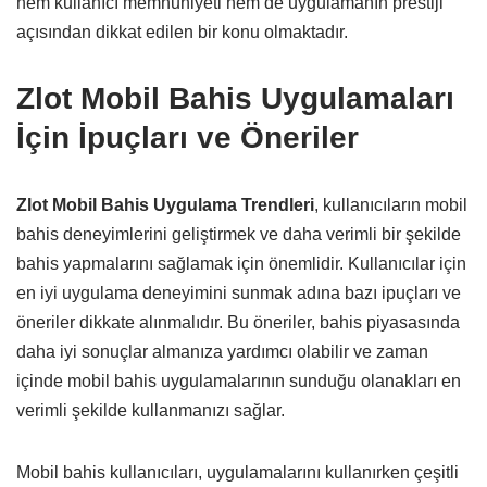
hem kullanıcı memnuniyeti hem de uygulamanın prestiji
açısından dikkat edilen bir konu olmaktadır.
Zlot Mobil Bahis Uygulamaları
İçin İpuçları ve Öneriler
Zlot Mobil Bahis Uygulama Trendleri
, kullanıcıların mobil
bahis deneyimlerini geliştirmek ve daha verimli bir şekilde
bahis yapmalarını sağlamak için önemlidir. Kullanıcılar için
en iyi uygulama deneyimini sunmak adına bazı ipuçları ve
öneriler dikkate alınmalıdır. Bu öneriler, bahis piyasasında
daha iyi sonuçlar almanıza yardımcı olabilir ve zaman
içinde mobil bahis uygulamalarının sunduğu olanakları en
verimli şekilde kullanmanızı sağlar.
Mobil bahis kullanıcıları, uygulamalarını kullanırken çeşitli