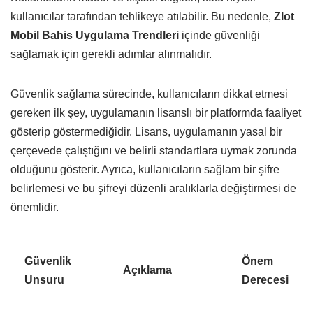
kullanıcılar tarafından tehlikeye atılabilir. Bu nedenle,
Zlot
Mobil Bahis Uygulama Trendleri
içinde güvenliği
sağlamak için gerekli adımlar alınmalıdır.
Güvenlik sağlama sürecinde, kullanıcıların dikkat etmesi
gereken ilk şey, uygulamanın lisanslı bir platformda faaliyet
gösterip göstermediğidir. Lisans, uygulamanın yasal bir
çerçevede çalıştığını ve belirli standartlara uymak zorunda
olduğunu gösterir. Ayrıca, kullanıcıların sağlam bir şifre
belirlemesi ve bu şifreyi düzenli aralıklarla değiştirmesi de
önemlidir.
Güvenlik
Önem
Açıklama
Unsuru
Derecesi