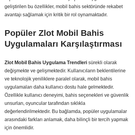
geliştirilen bu özellikler, mobil bahis sektöründe rekabet
avantajı sağlamak için kritik bir rol oynamaktadır.
Popüler Zlot Mobil Bahis
Uygulamaları Karşılaştırması
Zlot Mobil Bahis Uygulama Trendleri
sürekli olarak
değişmekte ve gelişmektedir. Kullanıcıların beklentilerine
ve teknolojik yeniliklere paralel olarak, mobil bahis
uygulamaları daha kullanıcı dostu hale gelmektedir.
Özellikle kullanıcı deneyimi, bahis seçenekleri ve güvenlik
unsurları, oyuncular tarafından sıklıkla
değerlendirilmektedir. Bu bağlamda, popüler uygulamalar
arasındaki farkları anlamak, daha bilinçli bir tercih yapmak
için önemlidir.