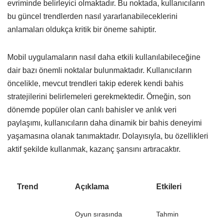
evriminde belirleyici olmaktadır. Bu noktada, kullanıcıların
bu güncel trendlerden nasıl yararlanabileceklerini
anlamaları oldukça kritik bir öneme sahiptir.
Mobil uygulamaların nasıl daha etkili kullanılabileceğine
dair bazı önemli noktalar bulunmaktadır. Kullanıcıların
öncelikle, mevcut trendleri takip ederek kendi bahis
stratejilerini belirlemeleri gerekmektedir. Örneğin, son
dönemde popüler olan canlı bahisler ve anlık veri
paylaşımı, kullanıcıların daha dinamik bir bahis deneyimi
yaşamasına olanak tanımaktadır. Dolayısıyla, bu özellikleri
aktif şekilde kullanmak, kazanç şansını artıracaktır.
Trend
Açıklama
Etkileri
Oyun sırasında
Tahmin