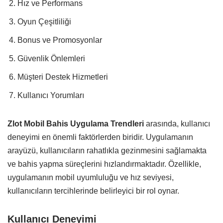
Hız ve Performans
Oyun Çeşitliliği
Bonus ve Promosyonlar
Güvenlik Önlemleri
Müşteri Destek Hizmetleri
Kullanıcı Yorumları
Zlot Mobil Bahis Uygulama Trendleri
arasında, kullanıcı
deneyimi en önemli faktörlerden biridir. Uygulamanın
arayüzü, kullanıcıların rahatlıkla gezinmesini sağlamakta
ve bahis yapma süreçlerini hızlandırmaktadır. Özellikle,
uygulamanın mobil uyumluluğu ve hız seviyesi,
kullanıcıların tercihlerinde belirleyici bir rol oynar.
Kullanıcı Deneyimi