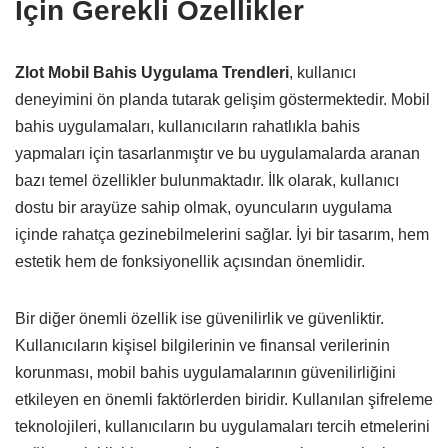
İçin Gerekli Özellikler
Zlot Mobil Bahis Uygulama Trendleri
, kullanıcı
deneyimini ön planda tutarak gelişim göstermektedir. Mobil
bahis uygulamaları, kullanıcıların rahatlıkla bahis
yapmaları için tasarlanmıştır ve bu uygulamalarda aranan
bazı temel özellikler bulunmaktadır. İlk olarak, kullanıcı
dostu bir arayüze sahip olmak, oyuncuların uygulama
içinde rahatça gezinebilmelerini sağlar. İyi bir tasarım, hem
estetik hem de fonksiyonellik açısından önemlidir.
Bir diğer önemli özellik ise güvenilirlik ve güvenliktir.
Kullanıcıların kişisel bilgilerinin ve finansal verilerinin
korunması, mobil bahis uygulamalarının güvenilirliğini
etkileyen en önemli faktörlerden biridir. Kullanılan şifreleme
teknolojileri, kullanıcıların bu uygulamaları tercih etmelerini