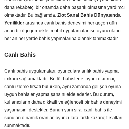
daha rekabetçi bir ortamda daha başarılı olmasına yardımcı
olmaktadır. Bu bağlamda,
Zlot Sanal Bahis Dünyasında
Yenilikler
arasında canlı bahis deneyimi her geçen gün
artan bir ilgi görmekte, mobil uygulamalar ise oyuncuların
her an her yerde bahis yapmalarına olanak tanımaktadır.
Canlı Bahis
Canlı bahis uygulamaları, oyunculara anlık bahis yapma
imkanı sağlamaktadır. Bu tür bahislerle, oyuncular maç
canlı izleme fırsatı bulurken, aynı zamanda gelişen oyuna
uygun bahisler yapma şansını elde ederler. Bu durum,
kullanıcıların daha dikkatli ve eğlenceli bir bahis deneyimi
yaşamasını destekler. Bunun yanı sıra, canlı bahis ile
sunulan dinamik oranlar, oyunculara farklı kazanç fırsatları
sunmaktadır.