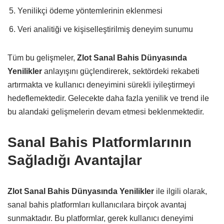
Yenilikçi ödeme yöntemlerinin eklenmesi
Veri analitiği ve kişiselleştirilmiş deneyim sunumu
Tüm bu gelişmeler,
Zlot Sanal Bahis Dünyasında
Yenilikler
anlayışını güçlendirerek, sektördeki rekabeti
artırmakta ve kullanıcı deneyimini sürekli iyileştirmeyi
hedeflemektedir. Gelecekte daha fazla yenilik ve trend ile
bu alandaki gelişmelerin devam etmesi beklenmektedir.
Sanal Bahis Platformlarının
Sağladığı Avantajlar
Zlot Sanal Bahis Dünyasında Yenilikler
ile ilgili olarak,
sanal bahis platformları kullanıcılara birçok avantaj
sunmaktadır. Bu platformlar, gerek kullanıcı deneyimi