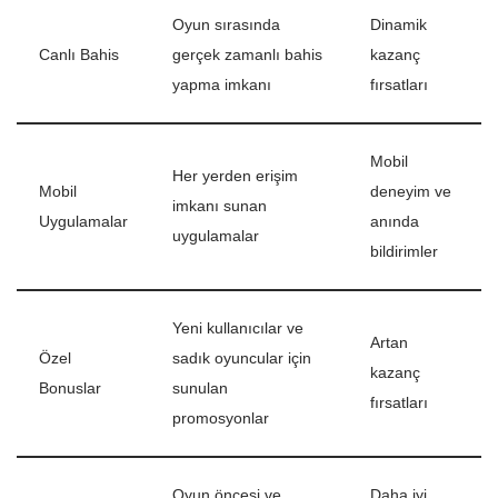
Oyun sırasında
Dinamik
Canlı Bahis
gerçek zamanlı bahis
kazanç
yapma imkanı
fırsatları
Mobil
Her yerden erişim
Mobil
deneyim ve
imkanı sunan
Uygulamalar
anında
uygulamalar
bildirimler
Yeni kullanıcılar ve
Artan
Özel
sadık oyuncular için
kazanç
Bonuslar
sunulan
fırsatları
promosyonlar
Oyun öncesi ve
Daha iyi