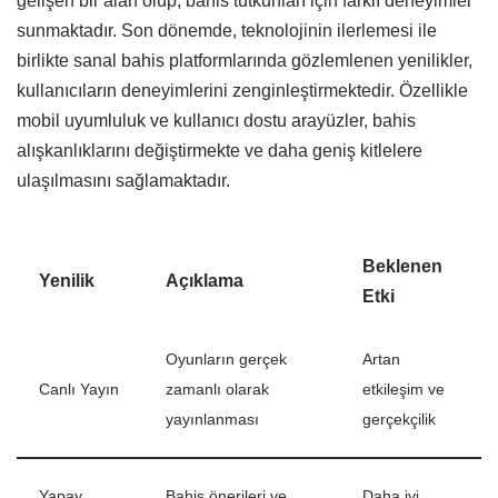
gelişen bir alan olup, bahis tutkunları için farklı deneyimler
sunmaktadır. Son dönemde, teknolojinin ilerlemesi ile
birlikte sanal bahis platformlarında gözlemlenen yenilikler,
kullanıcıların deneyimlerini zenginleştirmektedir. Özellikle
mobil uyumluluk ve kullanıcı dostu arayüzler, bahis
alışkanlıklarını değiştirmekte ve daha geniş kitlelere
ulaşılmasını sağlamaktadır.
Beklenen
Yenilik
Açıklama
Etki
Oyunların gerçek
Artan
Canlı Yayın
zamanlı olarak
etkileşim ve
yayınlanması
gerçekçilik
Yapay
Bahis önerileri ve
Daha iyi