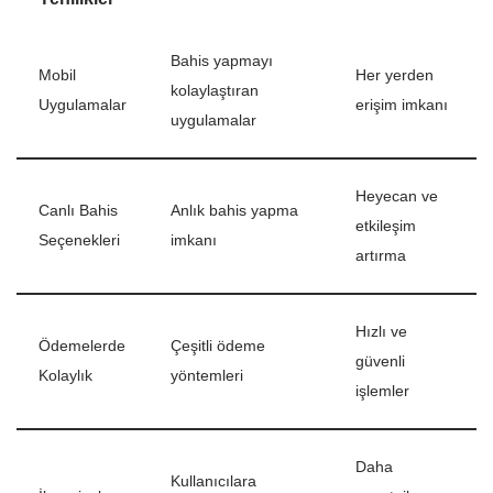
Bahis yapmayı
Mobil
Her yerden
kolaylaştıran
Uygulamalar
erişim imkanı
uygulamalar
Heyecan ve
Canlı Bahis
Anlık bahis yapma
etkileşim
Seçenekleri
imkanı
artırma
Hızlı ve
Ödemelerde
Çeşitli ödeme
güvenli
Kolaylık
yöntemleri
işlemler
Daha
Kullanıcılara