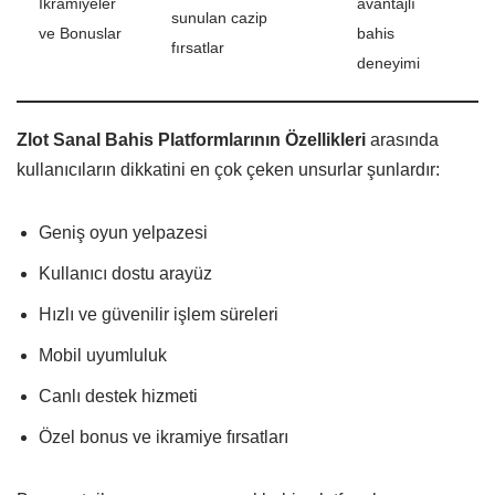
İkramiyeler
avantajlı
sunulan cazip
ve Bonuslar
bahis
fırsatlar
deneyimi
Zlot Sanal Bahis Platformlarının Özellikleri
arasında
kullanıcıların dikkatini en çok çeken unsurlar şunlardır:
Geniş oyun yelpazesi
Kullanıcı dostu arayüz
Hızlı ve güvenilir işlem süreleri
Mobil uyumluluk
Canlı destek hizmeti
Özel bonus ve ikramiye fırsatları