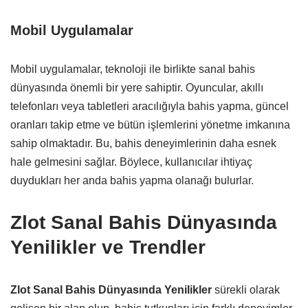
Mobil Uygulamalar
Mobil uygulamalar, teknoloji ile birlikte sanal bahis
dünyasında önemli bir yere sahiptir. Oyuncular, akıllı
telefonları veya tabletleri aracılığıyla bahis yapma, güncel
oranları takip etme ve bütün işlemlerini yönetme imkanına
sahip olmaktadır. Bu, bahis deneyimlerinin daha esnek
hale gelmesini sağlar. Böylece, kullanıcılar ihtiyaç
duydukları her anda bahis yapma olanağı bulurlar.
Zlot Sanal Bahis Dünyasında
Yenilikler ve Trendler
Zlot Sanal Bahis Dünyasında Yenilikler
sürekli olarak