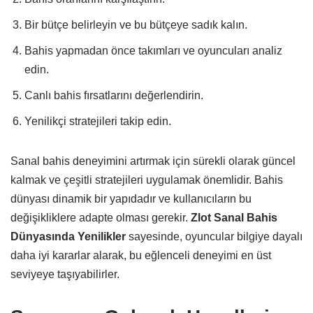
Bir bütçe belirleyin ve bu bütçeye sadık kalın.
Bahis yapmadan önce takımları ve oyuncuları analiz
edin.
Canlı bahis fırsatlarını değerlendirin.
Yenilikçi stratejileri takip edin.
Sanal bahis deneyimini artırmak için sürekli olarak güncel
kalmak ve çeşitli stratejileri uygulamak önemlidir. Bahis
dünyası dinamik bir yapıdadır ve kullanıcıların bu
değişikliklere adapte olması gerekir.
Zlot Sanal Bahis
Dünyasında Yenilikler
sayesinde, oyuncular bilgiye dayalı
daha iyi kararlar alarak, bu eğlenceli deneyimi en üst
seviyeye taşıyabilirler.