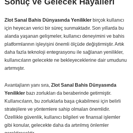
Sonuç ve Gelecek Hayalleri
Zlot Sanal Bahis Dünyasında Yenilikler
birçok kullanıcı
için heyecan verici bir süreç sunmaktadır. Son yıllarda bu
alanda yaşanan gelişmeler, kullanıcı deneyimini ve bahis
platformlarının işleyişini önemli ölçüde değiştirmiştir. Artık
daha fazla teknoloji entegrasyonu ile sağlanan yenilikler,
kullanıcıların gelecekte ne bekleyeceklerine dair umudunu
artırmıştır.
Avantajların yanı sıra,
Zlot Sanal Bahis Dünyasında
Yenilikler
bazı zorlukları da beraberinde getirmiştir.
Kullanıcıların, bu zorluklarla başa çıkabilmesi için belirli
stratejilere ve yöntemlere sahip olmaları önemlidir.
Özellikle güvenlik, kullanıcı bilgileri ve finansal işlemler
gibi konular, gelecekte daha da artırılmış önlemler