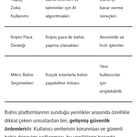
Zeka
tahminler için AI
karar verme
Kullanımı
algoritmaları
süreçleri
Kripto Para
Kripto para ile bahis
Anonimlik ve
Desteği
yapma olanakları
hızlı işlemler
Yeni
Mikro Bahis
Küçük tutarlarla bahis
kullanıcılar
Seçenekleri
yapabilme imkanı
için
erişilebilirlik
Bahis platformlarının sunduğu yenilikler arasında özellikle
dikkat çeken unsurlardan biri,
gelişmiş güvenlik
önlemleri
dir. Kullanıcı verilerinin korunması ve güvenli