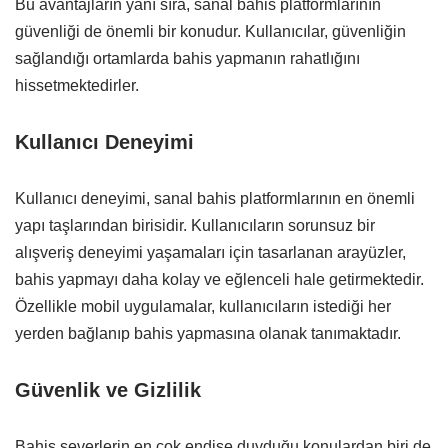
Bu avantajların yanı sıra, sanal bahis platformlarının
güvenliği de önemli bir konudur. Kullanıcılar, güvenliğin
sağlandığı ortamlarda bahis yapmanın rahatlığını
hissetmektedirler.
Kullanıcı Deneyimi
Kullanıcı deneyimi, sanal bahis platformlarının en önemli
yapı taşlarından birisidir. Kullanıcıların sorunsuz bir
alışveriş deneyimi yaşamaları için tasarlanan arayüzler,
bahis yapmayı daha kolay ve eğlenceli hale getirmektedir.
Özellikle mobil uygulamalar, kullanıcıların istediği her
yerden bağlanıp bahis yapmasına olanak tanımaktadır.
Güvenlik ve Gizlilik
Bahis severlerin en çok endişe duyduğu konulardan biri de