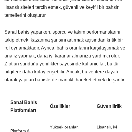
lisanslı siteleri tercih etmek, güvenli ve keyifli bir bahsin
temellerini oluşturur.
Sanal bahis yaparken, sporcu ve takım performanslarını
takip etmek, kazanma şansını artırmak açısından kritik bir
rol oynamaktadır. Ayrıca, bahis oranlarını karşılaştırmak ve
analiz yapmak, daha iyi kararlar almanıza yardımcı olur.
Zlot’un sunduğu yenilikler sayesinde kullanıcılar, bu tür
bilgilere daha kolay erişebilir. Ancak, bu verilere dayalı
olarak yapılan bahislerde mantıklı hareket etmek de şarttır.
Sanal Bahis
Özellikler
Güvenilirlik
Platformları
Yüksek oranlar,
Lisanslı, iyi
Platform A