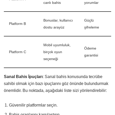
canlı bahis
yorumlar
Bonuslar, kullanıcı
Güçlü
Platform B
dostu arayüz
şifreleme
Mobil uyumluluk,
Ödeme
Platform C
birçok oyun
garantisi
seçeneği
Sanal Bahis İpuçları
: Sanal bahis konusunda tecrübe
sahibi olmak için bazı ipuçlarını göz önünde bulundurmak
önemlidir. Bu noktada, aşağıdaki liste sizi yönlendirebilir:
Güvenilir platformlar seçin.
Bahis oranlarını karşılaştırın.