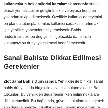
kullanıcıların beklentilerini karşılamak
amacıyla sürekli
olarak yeni stratejiler geliştirilmekte ve piyasa trendleri
yakından takip edilmektedir. Özellikle kullanıcı deneyimini
ön planda tutan platformlar, kullanıcı sadakatini artırmak
için yenilikçi yöntemler geliştirmektedir. Bahis
endüstrisindeki bu değişimler, gelecekte daha fazla
kullanıcıyı bu dünyaya çekmeyi hedeflemektedir.
Sanal Bahiste Dikkat Edilmesi
Gerekenler
Zlot Sanal Bahis Dünyasında Yenilikler
ile birlikte, sanal
bahis dünyasında birçok fırsat ve risk bulunmaktadır. Bahis
tutkunları, bu yenilikleri değerlendirirken belirli noktalara
dikkat etmelidir. Bu bağlamda, güvenilir platformlar seçmek
son derece önemlidir. Kullanıcı yorumlarını incelemek ve