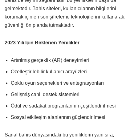
bahis deneyimi sağlanması, bu yeniliklerin başında
gelmektedir. Bahis siteleri, kullanıcılarının bilgilerini
korumak için en son şifreleme teknolojilerini kullanarak,
güvenliği ön planda tutmaktadır.
2023 Yılı İçin Beklenen Yenilikler
Artırılmış gerçeklik (AR) deneyimleri
Özelleştirilebilir kullanıcı arayüzleri
Çoklu oyun seçenekleri ve entegrasyonları
Gelişmiş canlı destek sistemleri
Ödül ve sadakat programlarının çeşitlendirilmesi
Sosyal etkileşim alanlarının güçlendirilmesi
Sanal bahis dünyasındaki bu yeniliklerin yanı sıra,