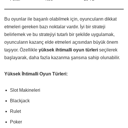
Bu oyunlar ile başarılı olabilmek için, oyuncuların dikkat
etmeleri gereken bazı noktalar vardır. İyi bir strateji
belirlemek ve bu stratejiyi tutarlı bir şekilde uygulamak,
oyuncuların kazanç elde etmeleri açısından büyük önem
taşıyor. Özellikle
yüksek ihtimalli oyun türleri
seçilerek
başlayarak, daha fazla kazanma şansına sahip olunabilir.
Yüksek İhtimalli Oyun Türleri:
Slot Makineleri
Blackjack
Rulet
Poker