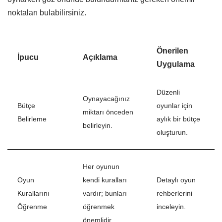
noktaları bulabilirsiniz.
Önerilen
İpucu
Açıklama
Uygulama
Düzenli
Oynayacağınız
Bütçe
oyunlar için
miktarı önceden
Belirleme
aylık bir bütçe
belirleyin.
oluşturun.
Her oyunun
Oyun
kendi kuralları
Detaylı oyun
Kurallarını
vardır; bunları
rehberlerini
Öğrenme
öğrenmek
inceleyin.
önemlidir.