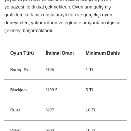
yelpazesi ile dikkat çekmektedir. Oyunların gelişmiş
grafikleri, kullanıcı dostu arayüzleri ve gerçekçi oyun
deneyimleri, yatırımcıların ve eğlence arayanların ilgisini
çekmeyi başarmaktadır.
Oyun Türü
İhtimal Oranı
Minimum Bahis
Bartop Slot
%95
1 TL
Blackjack
%99.5
5 TL
Rulet
%97
10 TL
Poker
%98
10 TL