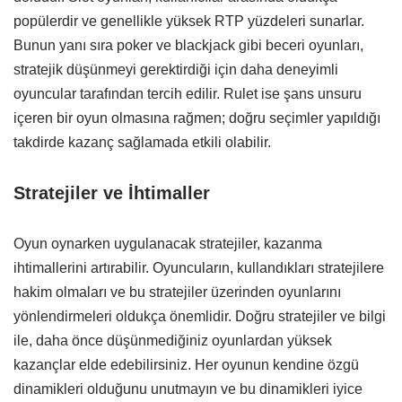
popülerdir ve genellikle yüksek RTP yüzdeleri sunarlar.
Bunun yanı sıra poker ve blackjack gibi beceri oyunları,
stratejik düşünmeyi gerektirdiği için daha deneyimli
oyuncular tarafından tercih edilir. Rulet ise şans unsuru
içeren bir oyun olmasına rağmen; doğru seçimler yapıldığı
takdirde kazanç sağlamada etkili olabilir.
Stratejiler ve İhtimaller
Oyun oynarken uygulanacak stratejiler, kazanma
ihtimallerini artırabilir. Oyuncuların, kullandıkları stratejilere
hakim olmaları ve bu stratejiler üzerinden oyunlarını
yönlendirmeleri oldukça önemlidir. Doğru stratejiler ve bilgi
ile, daha önce düşünmediğiniz oyunlardan yüksek
kazançlar elde edebilirsiniz. Her oyunun kendine özgü
dinamikleri olduğunu unutmayın ve bu dinamikleri iyice