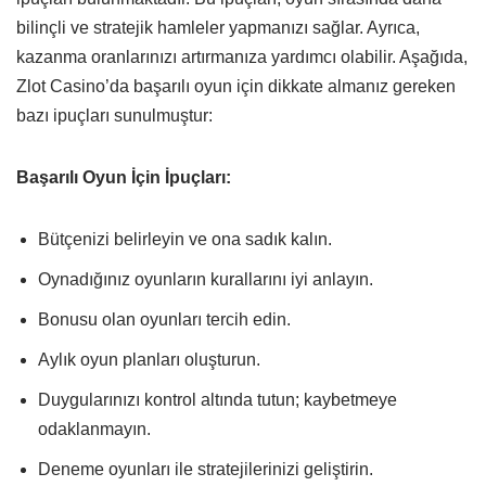
bilinçli ve stratejik hamleler yapmanızı sağlar. Ayrıca,
kazanma oranlarınızı artırmanıza yardımcı olabilir. Aşağıda,
Zlot Casino’da başarılı oyun için dikkate almanız gereken
bazı ipuçları sunulmuştur:
Başarılı Oyun İçin İpuçları:
Bütçenizi belirleyin ve ona sadık kalın.
Oynadığınız oyunların kurallarını iyi anlayın.
Bonusu olan oyunları tercih edin.
Aylık oyun planları oluşturun.
Duygularınızı kontrol altında tutun; kaybetmeye
odaklanmayın.
Deneme oyunları ile stratejilerinizi geliştirin.