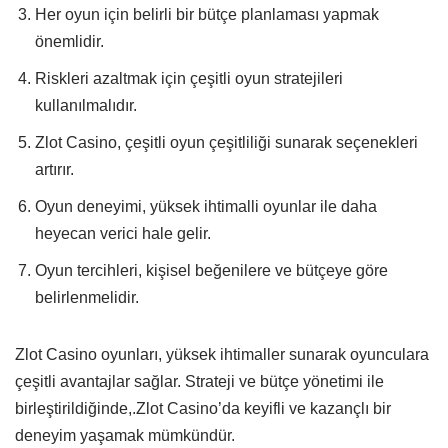
Her oyun için belirli bir bütçe planlaması yapmak
önemlidir.
Riskleri azaltmak için çeşitli oyun stratejileri
kullanılmalıdır.
Zlot Casino, çeşitli oyun çeşitliliği sunarak seçenekleri
artırır.
Oyun deneyimi, yüksek ihtimalli oyunlar ile daha
heyecan verici hale gelir.
Oyun tercihleri, kişisel beğenilere ve bütçeye göre
belirlenmelidir.
Zlot Casino oyunları, yüksek ihtimaller sunarak oyunculara
çeşitli avantajlar sağlar. Strateji ve bütçe yönetimi ile
birleştirildiğinde,.Zlot Casino’da keyifli ve kazançlı bir
deneyim yaşamak mümkündür.