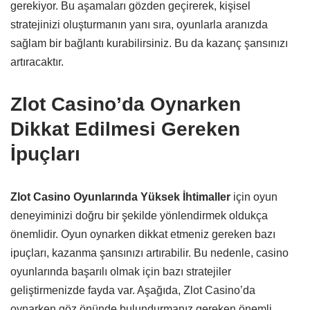
gerekiyor. Bu aşamaları gözden geçirerek, kişisel
stratejinizi oluşturmanın yanı sıra, oyunlarla aranızda
sağlam bir bağlantı kurabilirsiniz. Bu da kazanç şansınızı
artıracaktır.
Zlot Casino’da Oynarken
Dikkat Edilmesi Gereken
İpuçları
Zlot Casino Oyunlarında Yüksek İhtimaller
için oyun
deneyiminizi doğru bir şekilde yönlendirmek oldukça
önemlidir. Oyun oynarken dikkat etmeniz gereken bazı
ipuçları, kazanma şansınızı artırabilir. Bu nedenle, casino
oyunlarında başarılı olmak için bazı stratejiler
geliştirmenizde fayda var. Aşağıda, Zlot Casino’da
oynarken göz önünde bulundurmanız gereken önemli