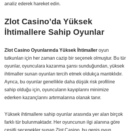
analiz ederek hareket edin.
Zlot Casino’da Yüksek
İhtimallere Sahip Oyunlar
Zlot Casino Oyunlarında Yüksek İhtimaller
oyun
tutkunları için her zaman cazip bir seçenek olmuştur. Bu tür
oyunlar, oyunculara kazanma şansı sunduğundan, yüksek
ihtimaller sunan oyunları tercih etmek oldukça mantıklıdır.
Ayrıca, bu oyunlar genellikle daha düşük risk profiline
sahip olduğu için, oyuncuların kayıplarını minimize
ederken kazançlarını artırmalarına olanak tanır.
Yüksek ihtimallere sahip oyunlar arasında yer alan birçok
farklı tür bulunmaktadır. Her oyuncunun ilgi alanına göre
çeşitli seçenekler sunan Zlot Casino, bu geniş oyun