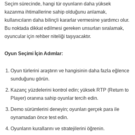
Seçim sürecinde, hangi tür oyunların daha yüksek
kazanma ihtimallerine sahip olduğunu anlamak,
kullanıcıların daha bilinçli kararlar vermesine yardımcı olur.
Bu noktada dikkat edilmesi gereken unsurları sıralamak,
oyuncular için rehber niteliği taşıyacaktır.
Oyun Seçimi İçin Adımlar:
Oyun türlerini araştırın ve hangisinin daha fazla eğlence
sunduğunu görün.
Kazanç yüzdelerini kontrol edin; yüksek RTP (Return to
Player) oranına sahip oyunlar tercih edin.
Demo sürümlerini deneyin; oyunları gerçek para ile
oynamadan önce test edin.
Oyunların kurallarını ve stratejilerini öğrenin.