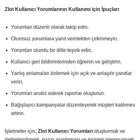
Zlot Kullanıcı Yorumlarının Kullanımı için İpuçları
Yorumları düzenli olarak takip edin.
Olumsuz yorumlara yanıt vermekten çekinmeyin.
Yorumları olumlu bir dille teşvik edin.
Kullanıcı geri bildirimlerinden öğrenin ve geliştirin.
Yanlış anlamaları önlemek için açık ve anlaşılır yanıtlar
verin.
Yorumları analiz ederek raporlar oluşturun.
Bağışlayıcı kampanyalar düzenleyerek müşteri katılımını
artırın.
İşletmeler için,
Zlot Kullanıcı Yorumları
oluşturmak ve
değerlendirmek, pazar araştırması ve müşteri memnuniyeti