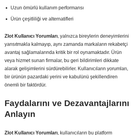
Uzun ömürlü kullanım performansı
Ürün çeşitliliği ve alternatifleri
Zlot Kullanıcı Yorumları
, yalnızca bireylerin deneyimlerini
yansıtmakla kalmayıp, aynı zamanda markaların rekabetçi
avantaj sağlamalarında kritik bir rol oynamaktadır. Ürün
veya hizmet sunan firmalar, bu geri bildirimleri dikkate
alarak gelişimlerini sürdürebilirler. Kullanıcıların yorumları,
bir ürünün pazardaki yerini ve kabulünü şekillendiren
önemli bir faktördür.
Faydalarını ve Dezavantajlarını
Anlayın
Zlot Kullanıcı Yorumları
, kullanıcıların bu platform