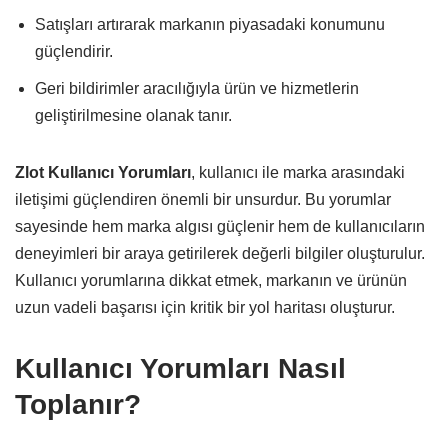
Satışları artırarak markanın piyasadaki konumunu
güçlendirir.
Geri bildirimler aracılığıyla ürün ve hizmetlerin
geliştirilmesine olanak tanır.
Zlot Kullanıcı Yorumları
, kullanıcı ile marka arasındaki
iletişimi güçlendiren önemli bir unsurdur. Bu yorumlar
sayesinde hem marka algısı güçlenir hem de kullanıcıların
deneyimleri bir araya getirilerek değerli bilgiler oluşturulur.
Kullanıcı yorumlarına dikkat etmek, markanın ve ürünün
uzun vadeli başarısı için kritik bir yol haritası oluşturur.
Kullanıcı Yorumları Nasıl
Toplanır?