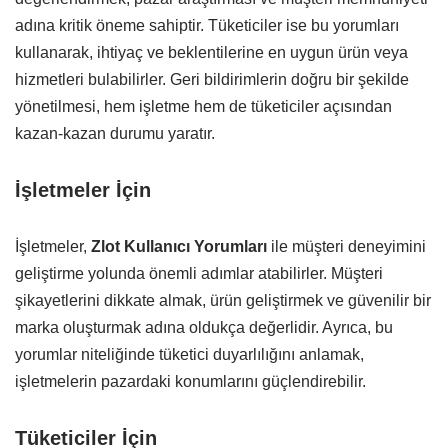
adına kritik öneme sahiptir. Tüketiciler ise bu yorumları
kullanarak, ihtiyaç ve beklentilerine en uygun ürün veya
hizmetleri bulabilirler. Geri bildirimlerin doğru bir şekilde
yönetilmesi, hem işletme hem de tüketiciler açısından
kazan-kazan durumu yaratır.
İşletmeler İçin
İşletmeler,
Zlot Kullanıcı Yorumları
ile müşteri deneyimini
geliştirme yolunda önemli adımlar atabilirler. Müşteri
şikayetlerini dikkate almak, ürün geliştirmek ve güvenilir bir
marka oluşturmak adına oldukça değerlidir. Ayrıca, bu
yorumlar niteliğinde tüketici duyarlılığını anlamak,
işletmelerin pazardaki konumlarını güçlendirebilir.
Tüketiciler İçin