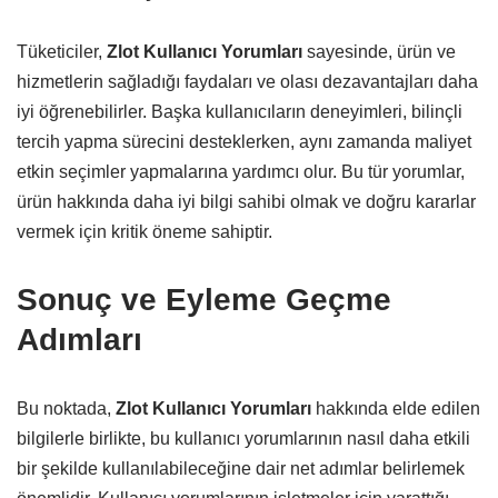
Tüketiciler,
Zlot Kullanıcı Yorumları
sayesinde, ürün ve
hizmetlerin sağladığı faydaları ve olası dezavantajları daha
iyi öğrenebilirler. Başka kullanıcıların deneyimleri, bilinçli
tercih yapma sürecini desteklerken, aynı zamanda maliyet
etkin seçimler yapmalarına yardımcı olur. Bu tür yorumlar,
ürün hakkında daha iyi bilgi sahibi olmak ve doğru kararlar
vermek için kritik öneme sahiptir.
Sonuç ve Eyleme Geçme
Adımları
Bu noktada,
Zlot Kullanıcı Yorumları
hakkında elde edilen
bilgilerle birlikte, bu kullanıcı yorumlarının nasıl daha etkili
bir şekilde kullanılabileceğine dair net adımlar belirlemek