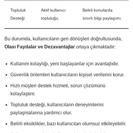
Topluluk
Aktif kullanıcı
Belirli konularda
Desteği
topluluğu.
sınırlı bilgi paylaşımı.
Bu durumda, kullanıcıların geri dönüşleri doğrultusunda,
Olası Faydalar ve Dezavantajlar
ortaya çıkmaktadır:
Kullanım kolaylığı, yeni başlayanlar için avantajlıdır.
Güvenlik önlemleri kullanıcıların kişisel verilerini korur.
Hızlı müşteri destek hizmeti, sorun çözümünü
kolaylaştırır.
Topluluk desteği, kullanıcıların deneyimlerini
paylaşmalarına yardımcı olur.
Belirli eksiklikler, bazı kullanıcıları olumsuz etkileyebilir.