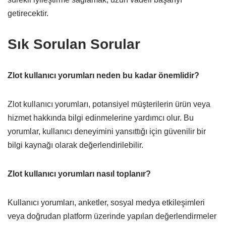
getirecektir.
Sık Sorulan Sorular
Zlot kullanıcı yorumları neden bu kadar önemlidir?
Zlot kullanıcı yorumları, potansiyel müşterilerin ürün veya
hizmet hakkında bilgi edinmelerine yardımcı olur. Bu
yorumlar, kullanıcı deneyimini yansıttığı için güvenilir bir
bilgi kaynağı olarak değerlendirilebilir.
Zlot kullanıcı yorumları nasıl toplanır?
Kullanıcı yorumları, anketler, sosyal medya etkileşimleri
veya doğrudan platform üzerinde yapılan değerlendirmeler