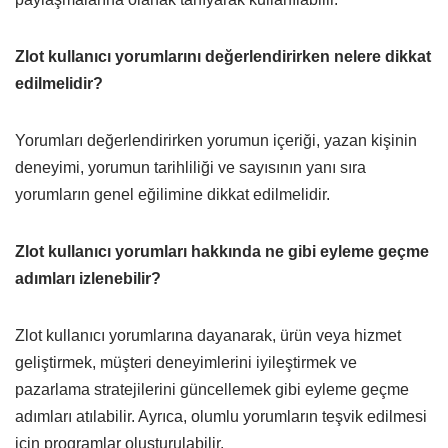
Zlot kullanıcı yorumlarını değerlendirirken nelere dikkat
edilmelidir?
Yorumları değerlendirirken yorumun içeriği, yazan kişinin
deneyimi, yorumun tarihliliği ve sayısının yanı sıra
yorumların genel eğilimine dikkat edilmelidir.
Zlot kullanıcı yorumları hakkında ne gibi eyleme geçme
adımları izlenebilir?
Zlot kullanıcı yorumlarına dayanarak, ürün veya hizmet
geliştirmek, müşteri deneyimlerini iyileştirmek ve
pazarlama stratejilerini güncellemek gibi eyleme geçme
adımları atılabilir. Ayrıca, olumlu yorumların teşvik edilmesi
için programlar oluşturulabilir.