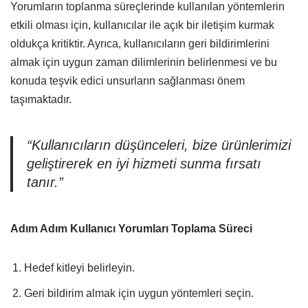
Yorumların toplanma süreçlerinde kullanılan yöntemlerin
etkili olması için, kullanıcılar ile açık bir iletişim kurmak
oldukça kritiktir. Ayrıca, kullanıcıların geri bildirimlerini
almak için uygun zaman dilimlerinin belirlenmesi ve bu
konuda teşvik edici unsurların sağlanması önem
taşımaktadır.
“Kullanıcıların düşünceleri, bize ürünlerimizi
geliştirerek en iyi hizmeti sunma fırsatı
tanır.”
Adım Adım Kullanıcı Yorumları Toplama Süreci
Hedef kitleyi belirleyin.
Geri bildirim almak için uygun yöntemleri seçin.