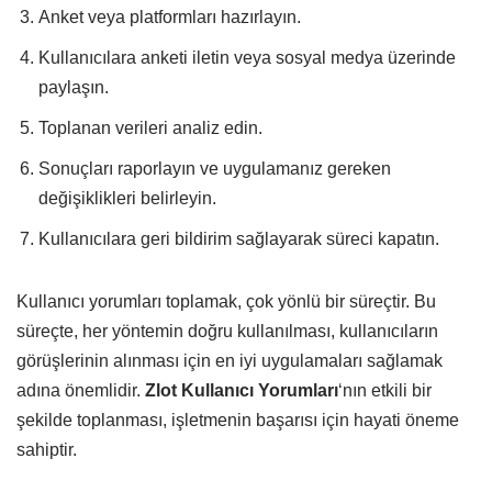
Anket veya platformları hazırlayın.
Kullanıcılara anketi iletin veya sosyal medya üzerinde
paylaşın.
Toplanan verileri analiz edin.
Sonuçları raporlayın ve uygulamanız gereken
değişiklikleri belirleyin.
Kullanıcılara geri bildirim sağlayarak süreci kapatın.
Kullanıcı yorumları toplamak, çok yönlü bir süreçtir. Bu
süreçte, her yöntemin doğru kullanılması, kullanıcıların
görüşlerinin alınması için en iyi uygulamaları sağlamak
adına önemlidir.
Zlot Kullanıcı Yorumları
‘nın etkili bir
şekilde toplanması, işletmenin başarısı için hayati öneme
sahiptir.