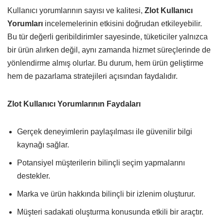
Kullanıcı yorumlarının sayısı ve kalitesi,
Zlot Kullanıcı
Yorumları
incelemelerinin etkisini doğrudan etkileyebilir.
Bu tür değerli geribildirimler sayesinde, tüketiciler yalnızca
bir ürün alırken değil, aynı zamanda hizmet süreçlerinde de
yönlendirme almış olurlar. Bu durum, hem ürün geliştirme
hem de pazarlama stratejileri açısından faydalıdır.
Zlot Kullanıcı Yorumlarının Faydaları
Gerçek deneyimlerin paylaşılması ile güvenilir bilgi
kaynağı sağlar.
Potansiyel müşterilerin bilinçli seçim yapmalarını
destekler.
Marka ve ürün hakkında bilinçli bir izlenim oluşturur.
Müşteri sadakati oluşturma konusunda etkili bir araçtır.