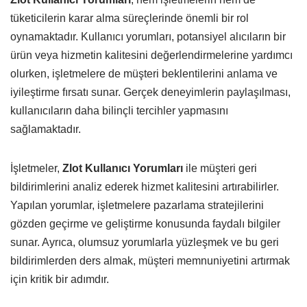
tüketicilerin karar alma süreçlerinde önemli bir rol
oynamaktadır. Kullanıcı yorumları, potansiyel alıcıların bir
ürün veya hizmetin kalitesini değerlendirmelerine yardımcı
olurken, işletmelere de müşteri beklentilerini anlama ve
iyileştirme fırsatı sunar. Gerçek deneyimlerin paylaşılması,
kullanıcıların daha bilinçli tercihler yapmasını
sağlamaktadır.
İşletmeler,
Zlot Kullanıcı Yorumları
ile müşteri geri
bildirimlerini analiz ederek hizmet kalitesini artırabilirler.
Yapılan yorumlar, işletmelere pazarlama stratejilerini
gözden geçirme ve geliştirme konusunda faydalı bilgiler
sunar. Ayrıca, olumsuz yorumlarla yüzleşmek ve bu geri
bildirimlerden ders almak, müşteri memnuniyetini artırmak
için kritik bir adımdır.