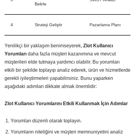
Belirle
4
Strateji Geliştir
Pazarlama Planı
Yenilikçi bir yaklaşım benimseyerek,
Zlot Kullanıcı
Yorumları
daha fazla müşteri kazanımına ve mevcut
müşterileri elde tutmaya yardımcı olabilir. Bu yorumları
etkili bir şekilde toplayıp analiz ederek, ürün ve hizmetlerde
gerekli iyileştirmeleri yapabilirsiniz. Bunu yaparken
aşağıdaki adımları dikkate almak önemlidir:
Zlot Kullanıcı Yorumlarını Etkili Kullanmak İçin Adımlar
Yorumları düzenli olarak toplayın.
Yorumların niteliğini ve müşteri memnuniyetini analiz