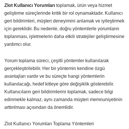
Zlot Kullanıcı Yorumları
toplamak, ürün veya hizmet
geliştirme süreçlerinde kritik bir rol oynamaktadır. Kullanıcı
geri bildirimleri, müşteri deneyimini anlamak ve iyileştirmek
için gereklidir. Bu nedenle, doğru yöntemlerle yorumların
toplanması, işletmelerin daha etkili stratejiler geliştirmesine
yardımcı olur.
Yorum toplama süreci, çeşitli yöntemler kullanılarak
gerçekleştirilebilir. Her bir yöntemin kendine özgü
avantajları vardır ve bu süreçte hangi yöntemlerin
kullanılacağı, hedef kitleye göre değişiklik gösterebilir.
Kullanıcıların geri bildirimlerini toplamak, sadece bilgi
edinmekle kalmaz, aynı zamanda müşteri memnuniyetinin
arttırılması açısından da önemlidir.
Zlot Kullanıcı Yorumları Toplama Yöntemleri