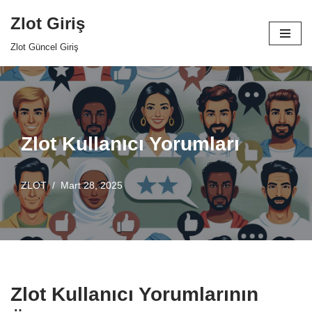
Zlot Giriş
İçeriğe
Zlot Güncel Giriş
geç
Zlot Kullanıcı Yorumları
ZLOT
Mart 28, 2025
Zlot Kullanıcı Yorumlarının