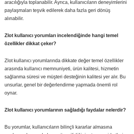
aracılığıyla toplanabilir. Ayrıca, kullanıcıların deneyimlerini
paylaşmaları teşvik edilerek daha fazla geri dönüş
alınabilir.
Zlot kullanıcı yorumları incelendiğinde hangi temel
özellikler dikkat çeker?
Zlot kullanıcı yorumlarında dikkate değer temel özellikler
arasında kullanıcı memnuniyeti, ürün kalitesi, hizmetin
sağlanma süresi ve müşteri desteğinin kalitesi yer alır. Bu
unsurlar, genel bir değerlendirme yapmada önemli rol
oynar.
Zlot kullanıcı yorumlarının sağladığı faydalar nelerdir?
Bu yorumlar, kullanıcıların bilinçli kararlar almasına