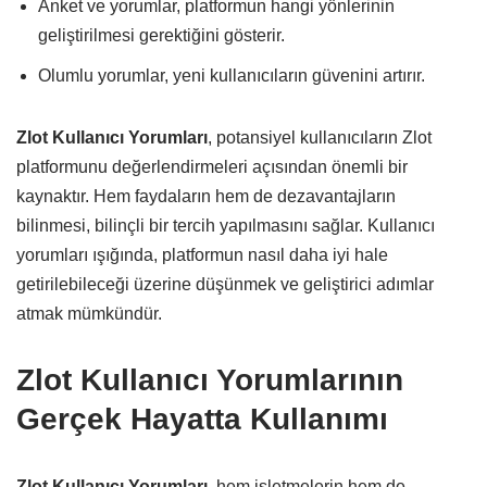
Anket ve yorumlar, platformun hangi yönlerinin
geliştirilmesi gerektiğini gösterir.
Olumlu yorumlar, yeni kullanıcıların güvenini artırır.
Zlot Kullanıcı Yorumları
, potansiyel kullanıcıların Zlot
platformunu değerlendirmeleri açısından önemli bir
kaynaktır. Hem faydaların hem de dezavantajların
bilinmesi, bilinçli bir tercih yapılmasını sağlar. Kullanıcı
yorumları ışığında, platformun nasıl daha iyi hale
getirilebileceği üzerine düşünmek ve geliştirici adımlar
atmak mümkündür.
Zlot Kullanıcı Yorumlarının
Gerçek Hayatta Kullanımı
Zlot Kullanıcı Yorumları
, hem işletmelerin hem de