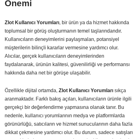
Önemi
Zlot Kullanıcı Yorumları
, bir ürün ya da hizmet hakkında
toplumsal bir görüş oluşturmanın temel taşlarındandır.
Kullanıcıların deneyimlerini paylaşmaları, potansiyel
müşterilerin bilinçli kararlar vermesine yardımcı olur.
Alıcılar, gerçek kullanıcıların deneyimlerinden
faydalanarak, ürünün kalitesi, güvenilirliği ve performansı
hakkında daha net bir görüşe ulaşabilir.
Özellikle dijital ortamda,
Zlot Kullanıcı Yorumları
sıkça
aranmaktadır. Farklı bakış açıları, kullanıcıların ürünle ilgili
gerçekçi bir değerlendirme yapmasına olanak tanır. Bu
nedenle, kullanıcı yorumlarının medya ve platformlarda
görünürlüğü, satıcıların ve hizmet sunucularının daha fazla
dikkat çekmesine yardımcı olur. Bu durum, sadece satışları