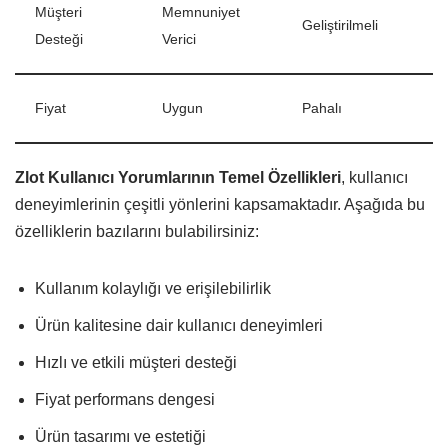
Müşteri
Memnuniyet
Geliştirilmeli
Desteği
Verici
Fiyat
Uygun
Pahalı
Zlot Kullanıcı Yorumlarının Temel Özellikleri
, kullanıcı
deneyimlerinin çeşitli yönlerini kapsamaktadır. Aşağıda bu
özelliklerin bazılarını bulabilirsiniz:
Kullanım kolaylığı ve erişilebilirlik
Ürün kalitesine dair kullanıcı deneyimleri
Hızlı ve etkili müşteri desteği
Fiyat performans dengesi
Ürün tasarımı ve estetiği