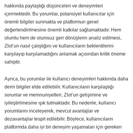
hakkında paylaştığı düşünceleri ve deneyimleri
içermektedir. Bu yorumlar, potansiyel kullanıcılar için
önemli bilgiler sunmakta ve platformun genel
değerlendirilmesine önemli katkılar sağlamaktadır. Hem
olumlu hem de olumsuz geri dönüşlerin analiz edilmesi,
Zlot’un nasıl çalıştığını ve kullanıcıların beklentilerini
karşılayıp karşılamadığını anlamak açısından kritik öneme
sahiptir.
Ayrıca, bu yorumlar ile kullanıcı deneyimleri hakkında daha
derin bilgiler elde edilebilir. Kullanıcıların karşılaştığı
sorunlar ve memnuniyetleri, Zlot’un gelişimine ve
iyileştirilmesine ışık tutmaktadır. Bu nedenle, kullanıcı
yorumlarını inceleyerek, mevcut avantajlar ve
dezavantajlar tespit edilebilir. Böylece, kullanıcıların
platformda daha iyi bir deneyim yaşamaları için gereken