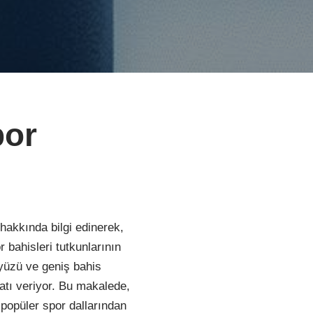
por
 hakkında bilgi edinerek,
 bahisleri tutkunlarının
ayüzü ve geniş bahis
satı veriyor. Bu makalede,
 popüler spor dallarından