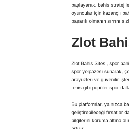
başlayarak, bahis strateji
oyuncular için kazançlı b
başarılı olmanın sırrını si
Zlot Bahi
Zlot Bahis Sitesi, spor bah
spor yelpazesi sunarak, çeşi
arayüzleri ve güvenilir işle
tenis gibi popüler spor dall
Bu platformlar, yalnızca b
geliştirebileceği fırsatlar 
bilgilerini koruma altına a
artırır.