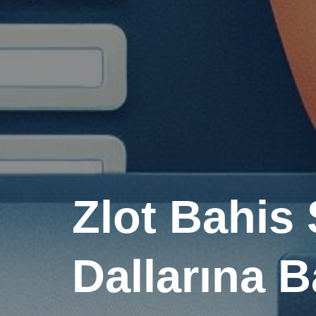
Zlot Bahis
Dallarına B