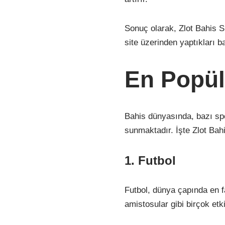
Sonuç olarak, Zlot Bahis Si
site üzerinden yaptıkları b
En Popül
Bahis dünyasında, bazı spo
sunmaktadır. İşte Zlot Bahi
1. Futbol
Futbol, dünya çapında en fa
amistosular gibi birçok etkin