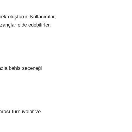
ek oluşturur. Kullanıcılar,
zançlar elde edebilirler.
fazla bahis seçeneği
rarası turnuvalar ve