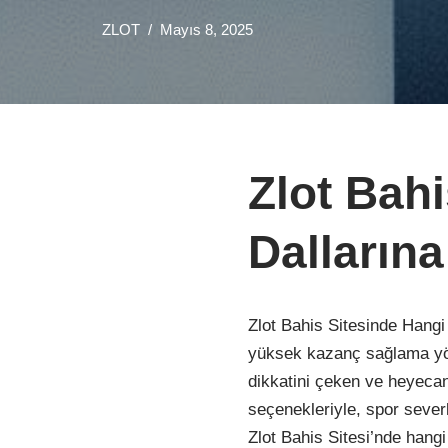
ZLOT
Mayıs 8, 2025
Zlot Bah
Dallarına
Zlot Bahis Sitesinde Hangi 
yüksek kazanç sağlama yönt
dikkatini çeken ve heyecan
seçenekleriyle, spor sever
Zlot Bahis Sitesi’nde hang