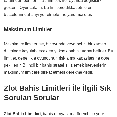
tarafından belirlenir. Bu limitler, her oyunda değişiklik
gösterir. Oyuncuların, bu limitlere dikkat etmeleri,
bütçelerini daha iyi yönetmelerine yardımcı olur.
Maksimum Limitler
Maksimum limitler ise, bir oyunda veya belirli bir zaman
diliminde koyulabilecek en yüksek bahis tutarını belirler. Bu
limitler, genellikle oyuncunun risk alma kapasitesine göre
şekillenir. Bilinçli bir bahis stratejisi izlemek isteyenlerin,
maksimum limitlere dikkat etmesi gerekmektedir.
Zlot Bahis Limitleri İle İlgili Sık
Sorulan Sorular
Zlot Bahis Limitleri
, bahis dünyasında önemli bir yere