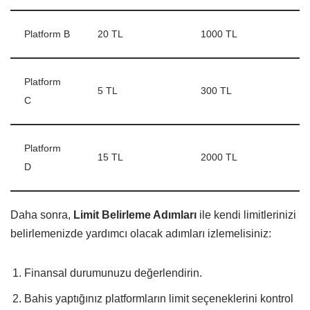
Platform B
20 TL
1000 TL
Platform
5 TL
300 TL
C
Platform
15 TL
2000 TL
D
Daha sonra,
Limit Belirleme Adımları
ile kendi limitlerinizi
belirlemenizde yardımcı olacak adımları izlemelisiniz:
Finansal durumunuzu değerlendirin.
Bahis yaptığınız platformların limit seçeneklerini kontrol