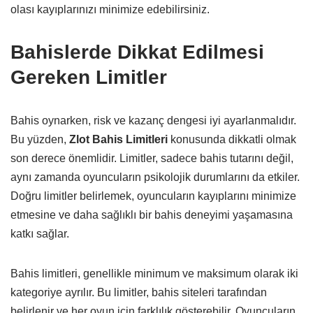
olası kayıplarınızı minimize edebilirsiniz.
Bahislerde Dikkat Edilmesi
Gereken Limitler
Bahis oynarken, risk ve kazanç dengesi iyi ayarlanmalıdır.
Bu yüzden,
Zlot Bahis Limitleri
konusunda dikkatli olmak
son derece önemlidir. Limitler, sadece bahis tutarını değil,
aynı zamanda oyuncuların psikolojik durumlarını da etkiler.
Doğru limitler belirlemek, oyuncuların kayıplarını minimize
etmesine ve daha sağlıklı bir bahis deneyimi yaşamasına
katkı sağlar.
Bahis limitleri, genellikle minimum ve maksimum olarak iki
kategoriye ayrılır. Bu limitler, bahis siteleri tarafından
belirlenir ve her oyun için farklılık gösterebilir. Oyuncuların