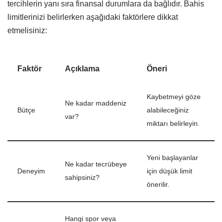
tercihlerin yanı sıra finansal durumlara da bağlıdır. Bahis
limitlerinizi belirlerken aşağıdaki faktörlere dikkat
etmelisiniz:
Faktör
Açıklama
Öneri
Kaybetmeyi göze
Ne kadar maddeniz
Bütçe
alabileceğiniz
var?
miktarı belirleyin.
Yeni başlayanlar
Ne kadar tecrübeye
Deneyim
için düşük limit
sahipsiniz?
önerilir.
Hangi spor veya