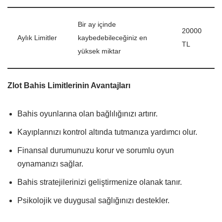
Bir ay içinde
20000
Aylık Limitler
kaybedebileceğiniz en
TL
yüksek miktar
Zlot Bahis Limitlerinin Avantajları
Bahis oyunlarına olan bağlılığınızı artırır.
Kayıplarınızı kontrol altında tutmanıza yardımcı olur.
Finansal durumunuzu korur ve sorumlu oyun
oynamanızı sağlar.
Bahis stratejilerinizi geliştirmenize olanak tanır.
Psikolojik ve duygusal sağlığınızı destekler.