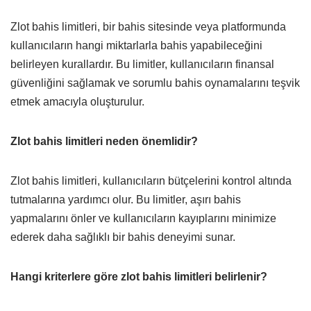
Zlot bahis limitleri, bir bahis sitesinde veya platformunda
kullanıcıların hangi miktarlarla bahis yapabileceğini
belirleyen kurallardır. Bu limitler, kullanıcıların finansal
güvenliğini sağlamak ve sorumlu bahis oynamalarını teşvik
etmek amacıyla oluşturulur.
Zlot bahis limitleri neden önemlidir?
Zlot bahis limitleri, kullanıcıların bütçelerini kontrol altında
tutmalarına yardımcı olur. Bu limitler, aşırı bahis
yapmalarını önler ve kullanıcıların kayıplarını minimize
ederek daha sağlıklı bir bahis deneyimi sunar.
Hangi kriterlere göre zlot bahis limitleri belirlenir?