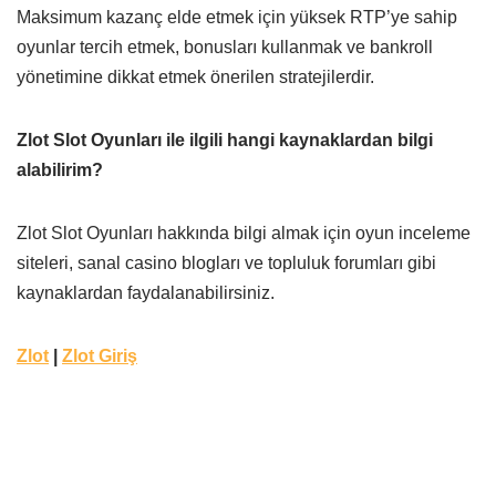
Maksimum kazanç elde etmek için yüksek RTP’ye sahip
oyunlar tercih etmek, bonusları kullanmak ve bankroll
yönetimine dikkat etmek önerilen stratejilerdir.
Zlot Slot Oyunları ile ilgili hangi kaynaklardan bilgi
alabilirim?
Zlot Slot Oyunları hakkında bilgi almak için oyun inceleme
siteleri, sanal casino blogları ve topluluk forumları gibi
kaynaklardan faydalanabilirsiniz.
Zlot
|
Zlot Giriş