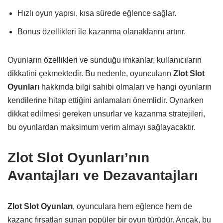
Hızlı oyun yapısı, kısa sürede eğlence sağlar.
Bonus özellikleri ile kazanma olanaklarını artırır.
Oyunların özellikleri ve sunduğu imkanlar, kullanıcıların
dikkatini çekmektedir. Bu nedenle, oyuncuların
Zlot Slot
Oyunları
hakkında bilgi sahibi olmaları ve hangi oyunların
kendilerine hitap ettiğini anlamaları önemlidir. Oynarken
dikkat edilmesi gereken unsurlar ve kazanma stratejileri,
bu oyunlardan maksimum verim almayı sağlayacaktır.
Zlot Slot Oyunları’nın
Avantajları ve Dezavantajları
Zlot Slot Oyunları
, oyunculara hem eğlence hem de
kazanç fırsatları sunan popüler bir oyun türüdür. Ancak, bu