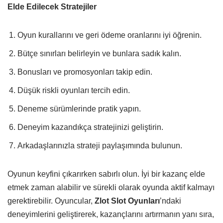
Elde Edilecek Stratejiler
Oyun kurallarını ve geri ödeme oranlarını iyi öğrenin.
Bütçe sınırları belirleyin ve bunlara sadık kalın.
Bonusları ve promosyonları takip edin.
Düşük riskli oyunları tercih edin.
Deneme sürümlerinde pratik yapın.
Deneyim kazandıkça stratejinizi geliştirin.
Arkadaşlarınızla strateji paylaşımında bulunun.
Oyunun keyfini çıkarırken sabırlı olun. İyi bir kazanç elde
etmek zaman alabilir ve sürekli olarak oyunda aktif kalmayı
gerektirebilir. Oyuncular,
Zlot Slot Oyunları
’ndaki
deneyimlerini geliştirerek, kazançlarını artırmanın yanı sıra,