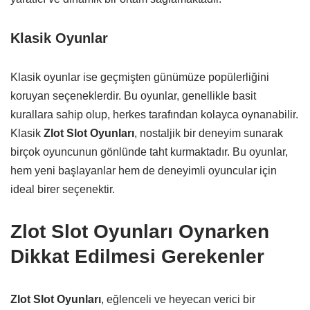
Klasik Oyunlar
Klasik oyunlar ise geçmişten günümüze popülerliğini
koruyan seçeneklerdir. Bu oyunlar, genellikle basit
kurallara sahip olup, herkes tarafından kolayca oynanabilir.
Klasik
Zlot Slot Oyunları
, nostaljik bir deneyim sunarak
birçok oyuncunun gönlünde taht kurmaktadır. Bu oyunlar,
hem yeni başlayanlar hem de deneyimli oyuncular için
ideal birer seçenektir.
Zlot Slot Oyunları Oynarken
Dikkat Edilmesi Gerekenler
Zlot Slot Oyunları
, eğlenceli ve heyecan verici bir