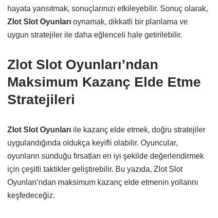
hayata yansıtmak, sonuçlarınızı etkileyebilir. Sonuç olarak,
Zlot Slot Oyunları
oynamak, dikkatli bir planlama ve
uygun stratejiler ile daha eğlenceli hale getirilebilir.
Zlot Slot Oyunları’ndan
Maksimum Kazanç Elde Etme
Stratejileri
Zlot Slot Oyunları
ile kazanç elde etmek, doğru stratejiler
uygulandığında oldukça keyifli olabilir. Oyuncular,
oyunların sunduğu fırsatları en iyi şekilde değerlendirmek
için çeşitli taktikler geliştirebilir. Bu yazıda, Zlot Slot
Oyunları’ndan maksimum kazanç elde etmenin yollarını
keşfedeceğiz.