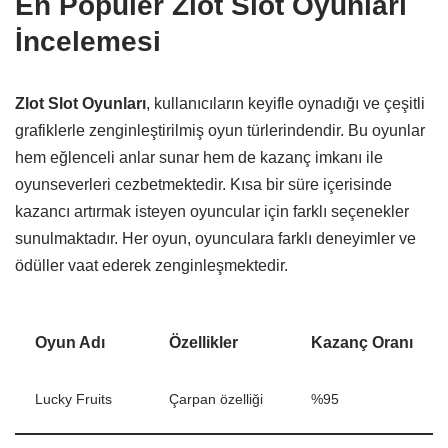
En Popüler Zlot Slot Oyunları
İncelemesi
Zlot Slot Oyunları
, kullanıcıların keyifle oynadığı ve çeşitli
grafiklerle zenginleştirilmiş oyun türlerindendir. Bu oyunlar
hem eğlenceli anlar sunar hem de kazanç imkanı ile
oyunseverleri cezbetmektedir. Kısa bir süre içerisinde
kazancı artırmak isteyen oyuncular için farklı seçenekler
sunulmaktadır. Her oyun, oyunculara farklı deneyimler ve
ödüller vaat ederek zenginleşmektedir.
Oyun Adı
Özellikler
Kazanç Oranı
Lucky Fruits
Çarpan özelliği
%95