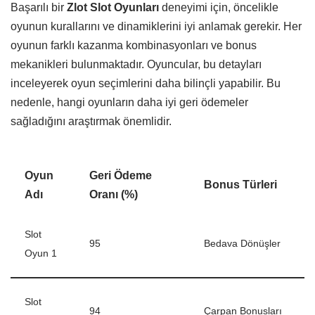
Başarılı bir
Zlot Slot Oyunları
deneyimi için, öncelikle
oyunun kurallarını ve dinamiklerini iyi anlamak gerekir. Her
oyunun farklı kazanma kombinasyonları ve bonus
mekanikleri bulunmaktadır. Oyuncular, bu detayları
inceleyerek oyun seçimlerini daha bilinçli yapabilir. Bu
nedenle, hangi oyunların daha iyi geri ödemeler
sağladığını araştırmak önemlidir.
Oyun
Geri Ödeme
Bonus Türleri
Adı
Oranı (%)
Slot
95
Bedava Dönüşler
Oyun 1
Slot
94
Çarpan Bonusları