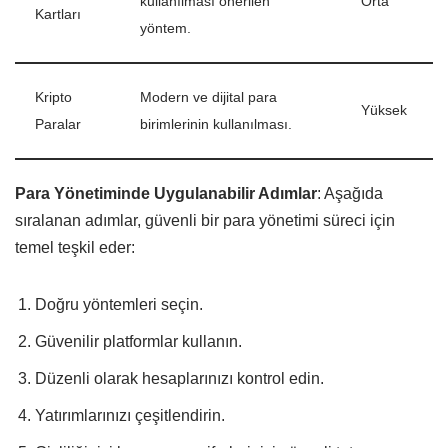
kullanılması önerilen
Orta
Kartları
yöntem.
Kripto
Modern ve dijital para
Yüksek
Paralar
birimlerinin kullanılması.
Para Yönetiminde Uygulanabilir Adımlar
: Aşağıda
sıralanan adımlar, güvenli bir para yönetimi süreci için
temel teşkil eder:
Doğru yöntemleri seçin.
Güvenilir platformlar kullanın.
Düzenli olarak hesaplarınızı kontrol edin.
Yatırımlarınızı çeşitlendirin.