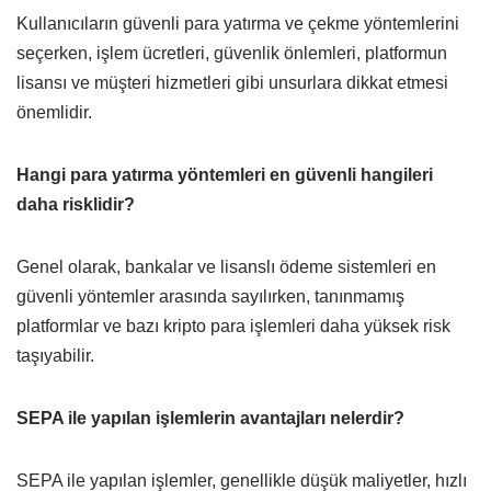
Kullanıcıların güvenli para yatırma ve çekme yöntemlerini
seçerken, işlem ücretleri, güvenlik önlemleri, platformun
lisansı ve müşteri hizmetleri gibi unsurlara dikkat etmesi
önemlidir.
Hangi para yatırma yöntemleri en güvenli hangileri
daha risklidir?
Genel olarak, bankalar ve lisanslı ödeme sistemleri en
güvenli yöntemler arasında sayılırken, tanınmamış
platformlar ve bazı kripto para işlemleri daha yüksek risk
taşıyabilir.
SEPA ile yapılan işlemlerin avantajları nelerdir?
SEPA ile yapılan işlemler, genellikle düşük maliyetler, hızlı