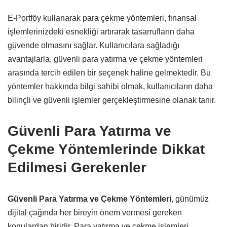
E-Portföy kullanarak para çekme yöntemleri, finansal
işlemlerinizdeki esnekliği artırarak tasarrufların daha
güvende olmasını sağlar. Kullanıcılara sağladığı
avantajlarla, güvenli para yatırma ve çekme yöntemleri
arasında tercih edilen bir seçenek haline gelmektedir. Bu
yöntemler hakkında bilgi sahibi olmak, kullanıcıların daha
bilinçli ve güvenli işlemler gerçekleştirmesine olanak tanır.
Güvenli Para Yatırma ve
Çekme Yöntemlerinde Dikkat
Edilmesi Gerekenler
Güvenli Para Yatırma ve Çekme Yöntemleri
, günümüz
dijital çağında her bireyin önem vermesi gereken
konulardan biridir. Para yatırma ve çekme işlemleri