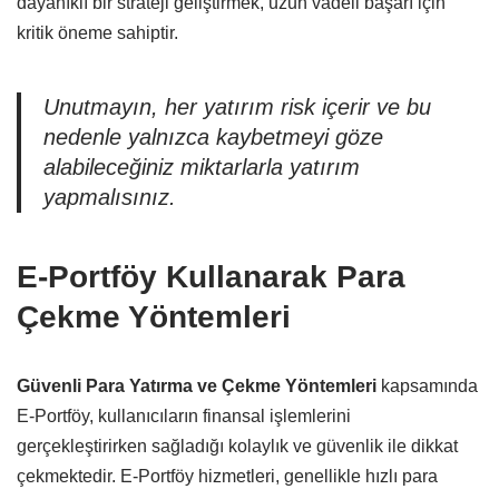
dayanıklı bir strateji geliştirmek, uzun vadeli başarı için
kritik öneme sahiptir.
Unutmayın, her yatırım risk içerir ve bu
nedenle yalnızca kaybetmeyi göze
alabileceğiniz miktarlarla yatırım
yapmalısınız.
E-Portföy Kullanarak Para
Çekme Yöntemleri
Güvenli Para Yatırma ve Çekme Yöntemleri
kapsamında
E-Portföy, kullanıcıların finansal işlemlerini
gerçekleştirirken sağladığı kolaylık ve güvenlik ile dikkat
çekmektedir. E-Portföy hizmetleri, genellikle hızlı para