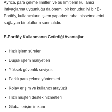
Ayrıca, para çekme limitleri ve bu limitlerin kullanıcı
ihtiyaçlarına uygunluğu da önemli bir konudur. İyi bir E-
Portföy, kullanıcıların işlem yaparken rahat hissetmelerini
sağlayan bir platform sunmalıdır.
E-Portföy Kullanmanın Getirdiği Avantajlar
:
Hızlı işlem süreleri
Düşük işlem maliyetleri
Yüksek güvenlik seviyesi
Farklı para çekme yöntemleri
Kolay erişim ve kullanıcı arayüzü
Hızlı müşteri destek hizmetleri
Global erişim imkanı