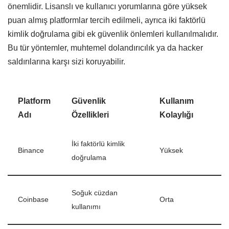
önemlidir. Lisanslı ve kullanıcı yorumlarına göre yüksek
puan almış platformlar tercih edilmeli, ayrıca iki faktörlü
kimlik doğrulama gibi ek güvenlik önlemleri kullanılmalıdır.
Bu tür yöntemler, muhtemel dolandırıcılık ya da hacker
saldırılarına karşı sizi koruyabilir.
Platform
Güvenlik
Kullanım
Adı
Özellikleri
Kolaylığı
İki faktörlü kimlik
Binance
Yüksek
doğrulama
Soğuk cüzdan
Coinbase
Orta
kullanımı