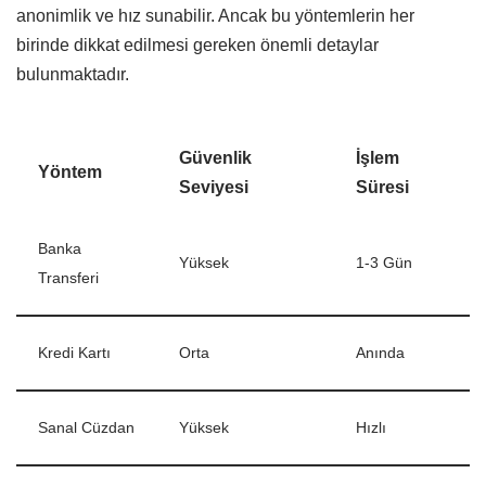
anonimlik ve hız sunabilir. Ancak bu yöntemlerin her
birinde dikkat edilmesi gereken önemli detaylar
bulunmaktadır.
Güvenlik
İşlem
Yöntem
Seviyesi
Süresi
Banka
Yüksek
1-3 Gün
Transferi
Kredi Kartı
Orta
Anında
Sanal Cüzdan
Yüksek
Hızlı