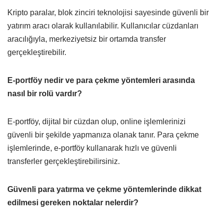
Kripto paralar, blok zinciri teknolojisi sayesinde güvenli bir
yatırım aracı olarak kullanılabilir. Kullanıcılar cüzdanları
aracılığıyla, merkeziyetsiz bir ortamda transfer
gerçekleştirebilir.
E-portföy nedir ve para çekme yöntemleri arasında
nasıl bir rolü vardır?
E-portföy, dijital bir cüzdan olup, online işlemlerinizi
güvenli bir şekilde yapmanıza olanak tanır. Para çekme
işlemlerinde, e-portföy kullanarak hızlı ve güvenli
transferler gerçekleştirebilirsiniz.
Güvenli para yatırma ve çekme yöntemlerinde dikkat
edilmesi gereken noktalar nelerdir?