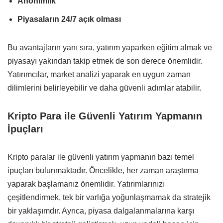
Anonimlik
Piyasaların 24/7 açık olması
Bu avantajların yanı sıra, yatırım yaparken eğitim almak ve
piyasayı yakından takip etmek de son derece önemlidir.
Yatırımcılar, market analizi yaparak en uygun zaman
dilimlerini belirleyebilir ve daha güvenli adımlar atabilir.
Kripto Para ile Güvenli Yatırım Yapmanın
İpuçları
Kripto paralar ile güvenli yatırım yapmanın bazı temel
ipuçları bulunmaktadır. Öncelikle, her zaman araştırma
yaparak başlamanız önemlidir. Yatırımlarınızı
çeşitlendirmek, tek bir varlığa yoğunlaşmamak da stratejik
bir yaklaşımdır. Ayrıca, piyasa dalgalanmalarına karşı