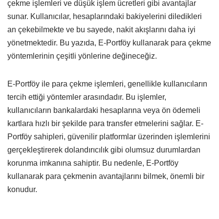
çekme işlemleri ve düşük işlem ücretleri gibi avantajlar
sunar. Kullanıcılar, hesaplarındaki bakiyelerini diledikleri
an çekebilmekte ve bu sayede, nakit akışlarını daha iyi
yönetmektedir. Bu yazıda, E-Portföy kullanarak para çekme
yöntemlerinin çeşitli yönlerine değineceğiz.
E-Portföy ile para çekme işlemleri, genellikle kullanıcıların
tercih ettiği yöntemler arasındadır. Bu işlemler,
kullanıcıların bankalardaki hesaplarına veya ön ödemeli
kartlara hızlı bir şekilde para transfer etmelerini sağlar. E-
Portföy sahipleri, güvenilir platformlar üzerinden işlemlerini
gerçekleştirerek dolandırıcılık gibi olumsuz durumlardan
korunma imkanına sahiptir. Bu nedenle, E-Portföy
kullanarak para çekmenin avantajlarını bilmek, önemli bir
konudur.