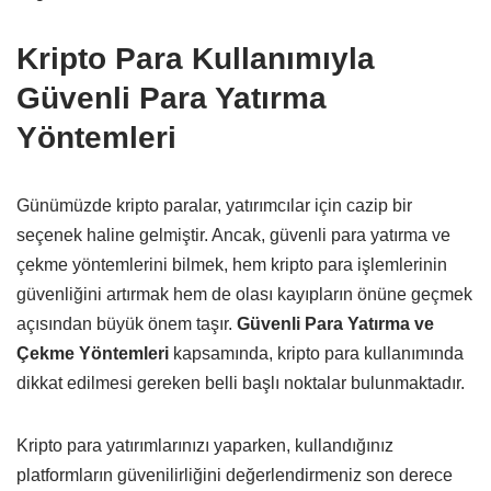
Kripto Para Kullanımıyla
Güvenli Para Yatırma
Yöntemleri
Günümüzde kripto paralar, yatırımcılar için cazip bir
seçenek haline gelmiştir. Ancak, güvenli para yatırma ve
çekme yöntemlerini bilmek, hem kripto para işlemlerinin
güvenliğini artırmak hem de olası kayıpların önüne geçmek
açısından büyük önem taşır.
Güvenli Para Yatırma ve
Çekme Yöntemleri
kapsamında, kripto para kullanımında
dikkat edilmesi gereken belli başlı noktalar bulunmaktadır.
Kripto para yatırımlarınızı yaparken, kullandığınız
platformların güvenilirliğini değerlendirmeniz son derece