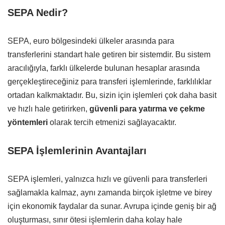
SEPA Nedir?
SEPA, euro bölgesindeki ülkeler arasında para
transferlerini standart hale getiren bir sistemdir. Bu sistem
aracılığıyla, farklı ülkelerde bulunan hesaplar arasında
gerçekleştireceğiniz para transferi işlemlerinde, farklılıklar
ortadan kalkmaktadır. Bu, sizin için işlemleri çok daha basit
ve hızlı hale getirirken,
güvenli para yatırma ve çekme
yöntemleri
olarak tercih etmenizi sağlayacaktır.
SEPA İşlemlerinin Avantajları
SEPA işlemleri, yalnızca hızlı ve güvenli para transferleri
sağlamakla kalmaz, aynı zamanda birçok işletme ve birey
için ekonomik faydalar da sunar. Avrupa içinde geniş bir ağ
oluşturması, sınır ötesi işlemlerin daha kolay hale