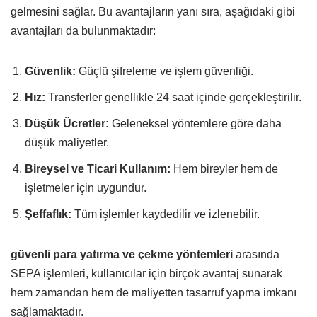
gelmesini sağlar. Bu avantajların yanı sıra, aşağıdaki gibi
avantajları da bulunmaktadır:
Güvenlik:
Güçlü şifreleme ve işlem güvenliği.
Hız:
Transferler genellikle 24 saat içinde gerçekleştirilir.
Düşük Ücretler:
Geleneksel yöntemlere göre daha
düşük maliyetler.
Bireysel ve Ticari Kullanım:
Hem bireyler hem de
işletmeler için uygundur.
Şeffaflık:
Tüm işlemler kaydedilir ve izlenebilir.
güvenli para yatırma ve çekme yöntemleri
arasında
SEPA işlemleri, kullanıcılar için birçok avantaj sunarak
hem zamandan hem de maliyetten tasarruf yapma imkanı
sağlamaktadır.