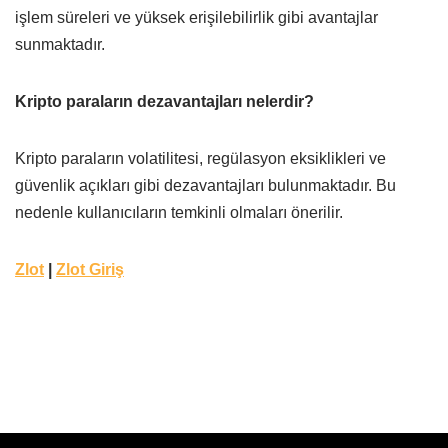
işlem süreleri ve yüksek erişilebilirlik gibi avantajlar
sunmaktadır.
Kripto paraların dezavantajları nelerdir?
Kripto paraların volatilitesi, regülasyon eksiklikleri ve
güvenlik açıkları gibi dezavantajları bulunmaktadır. Bu
nedenle kullanıcıların temkinli olmaları önerilir.
Zlot
|
Zlot Giriş