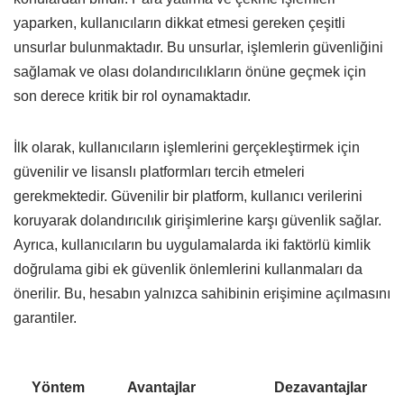
yaparken, kullanıcıların dikkat etmesi gereken çeşitli
unsurlar bulunmaktadır. Bu unsurlar, işlemlerin güvenliğini
sağlamak ve olası dolandırıcılıkların önüne geçmek için
son derece kritik bir rol oynamaktadır.
İlk olarak, kullanıcıların işlemlerini gerçekleştirmek için
güvenilir ve lisanslı platformları tercih etmeleri
gerekmektedir. Güvenilir bir platform, kullanıcı verilerini
koruyarak dolandırıcılık girişimlerine karşı güvenlik sağlar.
Ayrıca, kullanıcıların bu uygulamalarda iki faktörlü kimlik
doğrulama gibi ek güvenlik önlemlerini kullanmaları da
önerilir. Bu, hesabın yalnızca sahibinin erişimine açılmasını
garantiler.
Yöntem
Avantajlar
Dezavantajlar