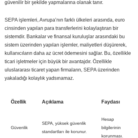
güvenilir bir şekilde yapmalarına olanak tanır.
SEPA işlemleri, Avrupa’nın farklı ülkeleri arasında, euro
cinsinden yapılan para transferlerini kolaylaştıran bir
sistemdir. Bankalar ve finansal kuruluşlar arasındaki bu
sistem üzerinden yapılan işlemler, maliyetleri düşürerek,
kullanıcıların daha az ücret ödemesini sağlar. Bu, özellikle
ticari işletmeler için büyük bir avantajdır. Özellikle
uluslararası ticaret yapan firmaların, SEPA üzerinden
yakaladığı kolaylık yadsınamaz.
Özellik
Açıklama
Faydası
Hesap
SEPA, yüksek güvenlik
Güvenlik
bilgilerinin
standartları ile korunur.
korunması.