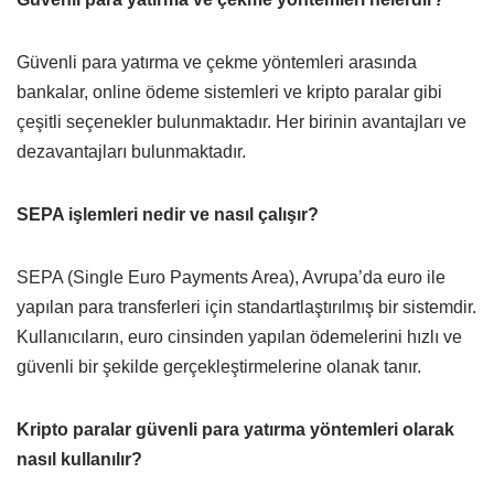
Güvenli para yatırma ve çekme yöntemleri arasında
bankalar, online ödeme sistemleri ve kripto paralar gibi
çeşitli seçenekler bulunmaktadır. Her birinin avantajları ve
dezavantajları bulunmaktadır.
SEPA işlemleri nedir ve nasıl çalışır?
SEPA (Single Euro Payments Area), Avrupa’da euro ile
yapılan para transferleri için standartlaştırılmış bir sistemdir.
Kullanıcıların, euro cinsinden yapılan ödemelerini hızlı ve
güvenli bir şekilde gerçekleştirmelerine olanak tanır.
Kripto paralar güvenli para yatırma yöntemleri olarak
nasıl kullanılır?