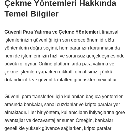
Çekme Yöntemleri Hakkında
Temel Bilgiler
Güvenli Para Yatırma ve Çekme Yöntemleri
, finansal
işlemlerinizin güvenliği için son derece önemlidir. Bu
yöntemlerin doğru seçimi, hem paranızın korunmasında
hem de işlemlerinizin hızlı ve sorunsuz gerçekleşmesinde
büyük rol oynar. Online platformlarda para yatırma ve
çekme işlemleri yaparken dikkatli olmalısınız, çünkü
dolandırıcılık ve güvenlik ihlalleri gibi riskler mevcuttur.
Güvenli para transferleri için kullanılan başlıca yöntemler
arasında bankalar, sanal cüzdanlar ve kripto paralar yer
almaktadır. Her bir yöntem, kullanıcıların ihtiyaçlarına göre
avantajlar ve dezavantajlar sunar. Örneğin, bankalar
genellikle yüksek güvence sağlarken, kripto paralar