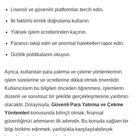
Lisensli ve güvenilir platformları tercih edin.
İki faktörlü kimlik doğrulama kullanın.
Yüksek işlem ücretlerinden kaçının.
Paranızı takip edin ve anormal hareketleri rapor edin.
Gizlilik politikalarını okuyun.
Ayrıca, kullanılan para yatırma ve çekme yöntemlerinin
işlem sürelerine ve ücretlerine dikkat etmek önemlidir.
Kullanıcıların bu bilgileri önceden öğrenmesi, işlemlerin
düzenli ve sorunsuz bir şekilde gerçekleşmesine yardımcı
olacaktır. Dolayısıyla,
Güvenli Para Yatırma ve Çekme
Yöntemleri
konusunda bilinçli olmak, finansal
güvenliğinizi artırmanın ilk adımıdır. Bu konuda sağlam bir
bilgi birikimi edinmek, yanlışlıkla karşılaşılabilecek