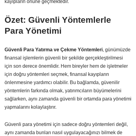
kayıpların önüne geçmektedir.
Özet: Güvenli Yöntemlerle
Para Yönetimi
Güvenli Para Yatırma ve Çekme Yöntemleri
, günümüzde
finansal işlemlerin güvenli bir şekilde gerçekleştirilmesi
için son derece önemlidir. Hem bireyler hem de işletmeler
için doğru yöntemleri seçmek, finansal kayıpların
önlenmesine yardımcı olabilir. Bu bağlamda, güvenilir
yöntemlerin farkında olmak, yatırımcıların büyümelerini
sağlarken, aynı zamanda güvenli bir ortamda para yönetimi
yapmalarını kolaylaştırır.
Güvenli para yönetimi için sadece doğru yöntemleri değil,
aynı zamanda bunları nasıl uygulayacağınızı bilmek de