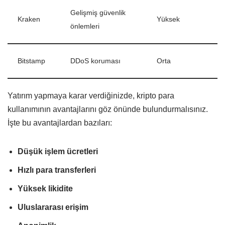
Gelişmiş güvenlik
Kraken
Yüksek
önlemleri
Bitstamp
DDoS koruması
Orta
Yatırım yapmaya karar verdiğinizde, kripto para
kullanımının avantajlarını göz önünde bulundurmalısınız.
İşte bu avantajlardan bazıları:
Düşük işlem ücretleri
Hızlı para transferleri
Yüksek likidite
Uluslararası erişim