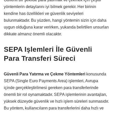
yöntemlerin detaylarını iyi bilmek gerekir. Her birinin
kendine has özellikleri ve güvenlik seviyeleri
bulunmaktadır. Bu yüzden, hangi yöntemin sizin için daha
uygun olduğuna karar verirken, yukarıda belirtilen unsurları
dikkate almanız önemli olacaktır.
SEPA Işlemleri İle Güvenli
Para Transferi Süreci
Güvenli Para Yatırma ve Çekme Yöntemleri
konusunda
SEPA (Single Euro Payments Area) işlemleri, Avrupa
içinde gerçekleştirilmesi gereken para transferlerinde
önemli bir rol oynamaktadır. SEPA işlemlerinin avantajları,
yüksek düzeyde güvenlik ve hızlı işlem süreleri sunmasıdır.
Bu yöntem, kullanıcıların para transferlerini daha hızlı ve