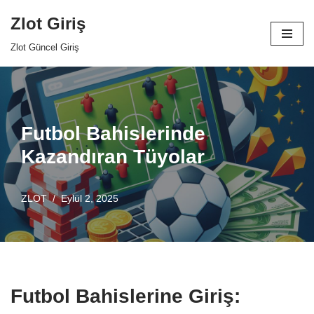
Zlot Giriş
İçeriğe
Zlot Güncel Giriş
geç
Futbol Bahislerinde
Kazandıran Tüyolar
ZLOT
Eylül 2, 2025
Futbol Bahislerine Giriş: