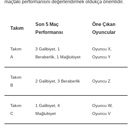
maçtaki performansını değerlendirmek oldukça önemlidir.
Son 5 Maç
Öne Çıkan
Takım
Performansı
Oyuncular
Takım
3 Galibiyet, 1
Oyuncu X,
A
Beraberlik, 1 Mağlubiyet
Oyuncu Y
Takım
2 Galibiyet, 3 Beraberlik
Oyuncu Z
B
Takım
1 Galibiyet, 4
Oyuncu W,
C
Mağlubiyet
Oyuncu V