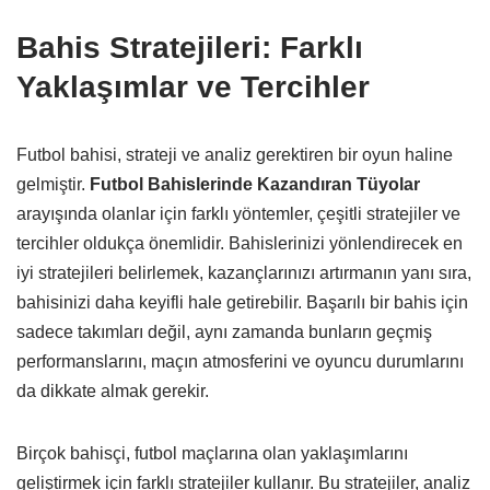
Bahis Stratejileri: Farklı
Yaklaşımlar ve Tercihler
Futbol bahisi, strateji ve analiz gerektiren bir oyun haline
gelmiştir.
Futbol Bahislerinde Kazandıran Tüyolar
arayışında olanlar için farklı yöntemler, çeşitli stratejiler ve
tercihler oldukça önemlidir. Bahislerinizi yönlendirecek en
iyi stratejileri belirlemek, kazançlarınızı artırmanın yanı sıra,
bahisinizi daha keyifli hale getirebilir. Başarılı bir bahis için
sadece takımları değil, aynı zamanda bunların geçmiş
performanslarını, maçın atmosferini ve oyuncu durumlarını
da dikkate almak gerekir.
Birçok bahisçi, futbol maçlarına olan yaklaşımlarını
geliştirmek için farklı stratejiler kullanır. Bu stratejiler, analiz