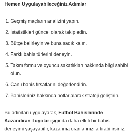
Hemen Uygulayabileceğiniz Adımlar
Geçmiş maçların analizini yapın.
İstatistikleri güncel olarak takip edin.
Bütçe belirleyin ve buna sadık kalın.
Farklı bahis türlerini deneyin.
Takım formu ve oyuncu sakatlıkları hakkında bilgi sahibi
olun.
Canlı bahis fırsatlarını değerlendirin.
Bahisleriniz hakkında notlar alarak strateji geliştirin.
Bu adımları uygulayarak,
Futbol Bahislerinde
Kazandıran Tüyolar
ışığında daha etkili bir bahis
deneyimi yaşayabilir, kazanma oranlarınızı artırabilirsiniz.