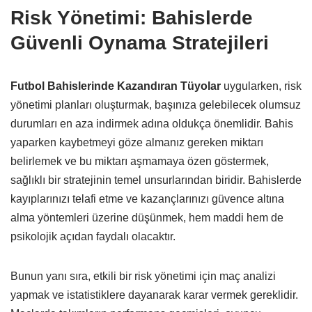
Risk Yönetimi: Bahislerde
Güvenli Oynama Stratejileri
Futbol Bahislerinde Kazandıran Tüyolar
uygularken, risk
yönetimi planları oluşturmak, başınıza gelebilecek olumsuz
durumları en aza indirmek adına oldukça önemlidir. Bahis
yaparken kaybetmeyi göze almanız gereken miktarı
belirlemek ve bu miktarı aşmamaya özen göstermek,
sağlıklı bir stratejinin temel unsurlarından biridir. Bahislerde
kayıplarınızı telafi etme ve kazançlarınızı güvence altına
alma yöntemleri üzerine düşünmek, hem maddi hem de
psikolojik açıdan faydalı olacaktır.
Bunun yanı sıra, etkili bir risk yönetimi için maç analizi
yapmak ve istatistiklere dayanarak karar vermek gereklidir.