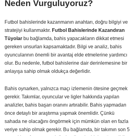
Neden Vurguluyoruz?
Futbol bahislerinde kazanmanın anahtarı, doğru bilgiyi ve
stratejiyi kullanmaktır.
Futbol Bahislerinde Kazandıran
Tüyolar
bu bağlamda, bahis yapacakların dikkat etmesi
gereken unsurları kapsamaktadır. Bilgi ve analiz, bahis
oyuncularının önemli bir avantaj elde etmelerine yardımcı
olur. Bu nedenle, futbol bahislerine dair derinlemesine bir
anlayışa sahip olmak oldukça değerlidir.
Bahis oynarken, yalnızca maçı izlemenin ötesine geçmek
gerekir. Takımlar, oyuncular ve ligler hakkında yapılan
analizler, bahis başarı oranını artırabilir. Bahis yapmadan
önce detaylı bir araştırma yapmak önemlidir. Çünkü
sahada ne olacağını öngörmek için mümkün olan en fazla
veriye sahip olmak gerekir. Bu bağlamda, bir takımın son 5