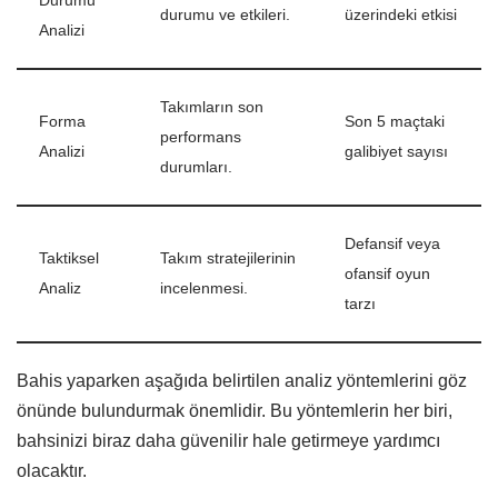
Durumu
durumu ve etkileri.
üzerindeki etkisi
Analizi
Takımların son
Forma
Son 5 maçtaki
performans
Analizi
galibiyet sayısı
durumları.
Defansif veya
Taktiksel
Takım stratejilerinin
ofansif oyun
Analiz
incelenmesi.
tarzı
Bahis yaparken aşağıda belirtilen analiz yöntemlerini göz
önünde bulundurmak önemlidir. Bu yöntemlerin her biri,
bahsinizi biraz daha güvenilir hale getirmeye yardımcı
olacaktır.