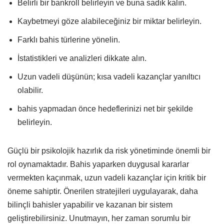
Belirli bir bankroll belirleyin ve buna sadık kalın.
Kaybetmeyi göze alabileceğiniz bir miktar belirleyin.
Farklı bahis türlerine yönelin.
İstatistikleri ve analizleri dikkate alın.
Uzun vadeli düşünün; kısa vadeli kazançlar yanıltıcı
olabilir.
bahis yapmadan önce hedeflerinizi net bir şekilde
belirleyin.
Güçlü bir psikolojik hazırlık da risk yönetiminde önemli bir
rol oynamaktadır. Bahis yaparken duygusal kararlar
vermekten kaçınmak, uzun vadeli kazançlar için kritik bir
öneme sahiptir. Önerilen stratejileri uygulayarak, daha
bilinçli bahisler yapabilir ve kazanan bir sistem
geliştirebilirsiniz. Unutmayın, her zaman sorumlu bir