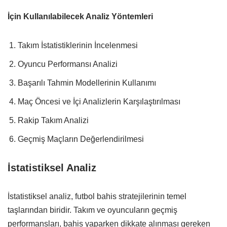
İçin Kullanılabilecek Analiz Yöntemleri
Takım İstatistiklerinin İncelenmesi
Oyuncu Performansı Analizi
Başarılı Tahmin Modellerinin Kullanımı
Maç Öncesi ve İçi Analizlerin Karşılaştırılması
Rakip Takım Analizi
Geçmiş Maçların Değerlendirilmesi
İstatistiksel Analiz
İstatistiksel analiz, futbol bahis stratejilerinin temel
taşlarından biridir. Takım ve oyuncuların geçmiş
performansları, bahis yaparken dikkate alınması gereken