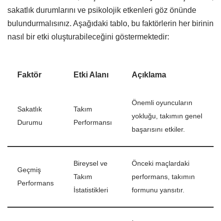
sakatlık durumlarını ve psikolojik etkenleri göz önünde
bulundurmalısınız. Aşağıdaki tablo, bu faktörlerin her birinin
nasıl bir etki oluşturabileceğini göstermektedir:
Faktör
Etki Alanı
Açıklama
Önemli oyuncuların
Sakatlık
Takım
yokluğu, takımın genel
Durumu
Performansı
başarısını etkiler.
Bireysel ve
Önceki maçlardaki
Geçmiş
Takım
performans, takımın
Performans
İstatistikleri
formunu yansıtır.