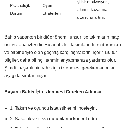
İyi bir motivasyon,
Psycholojik
Oyun
takımın kazanma
Durum
Stratejileri
arzusunu artırır.
Bahis yaparken bir diğer önemli unsur ise takımların maç
öncesi analizleridir. Bu analizler, takımların form durumları
ve birbirleriyle olan geçmiş karşılaşmalarını içerir. Bu tür
bilgiler, daha bilinçli tahminler yapmanıza yardımcı olur.
Şimdi, başarılı bir bahis için izlenmesi gereken adımlar
aşağıda sıralanmıştır:
Başarılı Bahis İçin İzlenmesi Gereken Adımlar
1. Takım ve oyuncu istatistiklerini inceleyin.
2. Sakatlık ve ceza durumlarını kontrol edin.