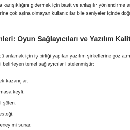
fa karışıklığını gidermek için basit ve anlaşılır yönlendirme s
erine çok aşina olmayan kullanıcılar bile saniyeler içinde do
leri: Oyun Sağlayıcıları ve Yazılım Kali
 anlamak için iş birliği yapılan yazılım şirketlerine göz atma
 belirleyen temel sağlayıcılar listelenmiştir:
ek kazançlar.
masa keyfi.
l şölen.
esteği.
eneyimi sunar.