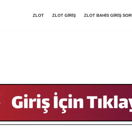
ZLOT
ZLOT GIRIŞ
ZLOT BAHIS GIRIŞ SO