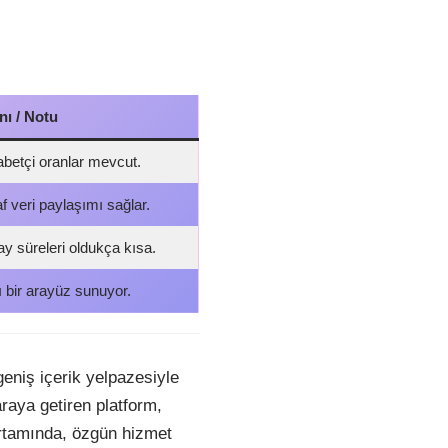
nı / Notu
betçi oranlar mevcut.
f veri paylaşımı sağlar.
y süreleri oldukça kısa.
ı bir arayüz sunuyor.
eniş içerik yelpazesiyle
araya getiren platform,
ortamında, özgün hizmet