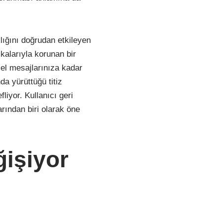
ılığını doğrudan etkileyen
ikalarıyla korunan bir
isel mesajlarınıza kadar
da yürüttüğü titiz
iyor. Kullanıcı geri
arından biri olarak öne
ğişiyor