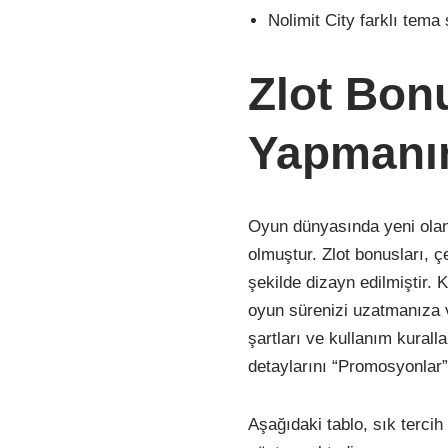
Nolimit City farklı tema
Zlot Bonu
Yapmanın
Oyun dünyasında yeni olan 
olmuştur. Zlot bonusları, 
şekilde dizayn edilmiştir. 
oyun sürenizi uzatmanıza v
şartları ve kullanım kural
detaylarını “Promosyonlar”
Aşağıdaki tablo, sık tercih 