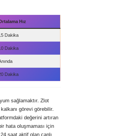
Ortalama Hız
15 Dakika
10 Dakika
Anında
20 Dakika
uyum sağlamaktır. Zlot
kalkanı görevi görebilir.
atformdaki değerini artıran
bir hata oluşmaması için
4 saat aktif olan canlı