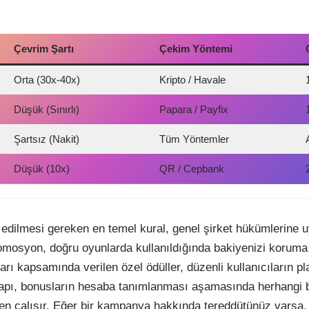
Çevrim Şartı
Çekim Yöntemi
Orta (30x-40x)
Kripto / Havale
Düşük (Sınırlı)
Papara / Payfix
Şartsız (Nakit)
Tüm Yöntemler
Düşük (10x)
QR / Cepbank
edilmesi gereken en temel kural, genel şirket hükümlerine 
romosyon, doğru oyunlarda kullanıldığında bakiyenizi koruma 
rı kapsamında verilen özel ödüller, düzenli kullanıcıların pl
tyapı, bonusların hesaba tanımlanması aşamasında herhangi 
en çalışır. Eğer bir kampanya hakkında tereddütünüz varsa, 2