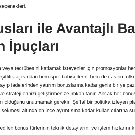
 seçenekleri.
sları ile Avantajlı B
 İpuçları
veya tecrübesini katlamak isteyenler için promosyonlar her 
çeşitlilik açısından hem spor bahisçilerini hem de casino tu
Kayıp iadelerinden yatırım bonuslarına kadar geniş bir yelpaz
e stratejilerinizi geliştirmenize imkan tanır. Ancak her bo
ları olduğunu unutmamak gerekir. Şeffaf bir politika izleyen 
 sekmesi altında en ince ayrıntısına kadar kullanıcılarına su
edilen bonus türlerinin teknik detaylarını ve işlem hızlarını k