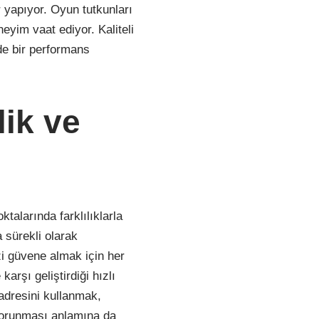
r yapıyor. Oyun tutkunları
yim vaat ediyor. Kaliteli
de bir performans
lik ve
talarında farklılıklarla
a sürekli olarak
zi güvene almak için her
arşı geliştirdiği hızlı
 adresini kullanmak,
 korunması anlamına da