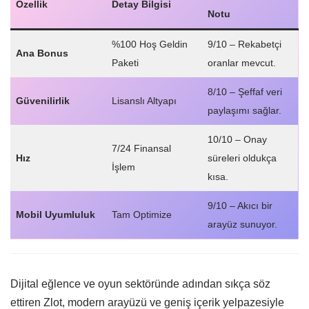
Özellik
Detay Bilgisi
Notu
%100 Hoş Geldin
9/10 – Rekabetçi
Ana Bonus
Paketi
oranlar mevcut.
8/10 – Şeffaf veri
Güvenilirlik
Lisanslı Altyapı
paylaşımı sağlar.
10/10 – Onay
7/24 Finansal
Hız
süreleri oldukça
İşlem
kısa.
9/10 – Akıcı bir
Mobil Uyumluluk
Tam Optimize
arayüz sunuyor.
Dijital eğlence ve oyun sektöründe adından sıkça söz
ettiren Zlot, modern arayüzü ve geniş içerik yelpazesiyle