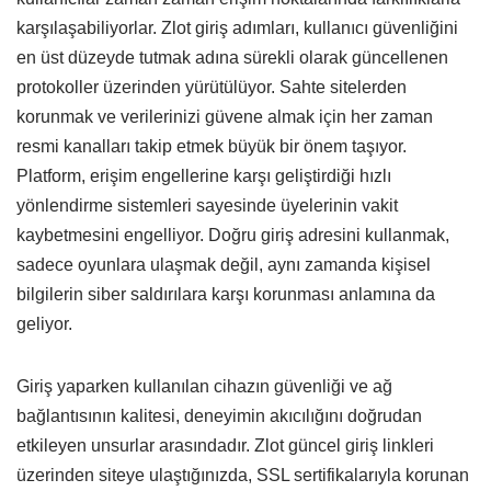
karşılaşabiliyorlar. Zlot giriş adımları, kullanıcı güvenliğini
en üst düzeyde tutmak adına sürekli olarak güncellenen
protokoller üzerinden yürütülüyor. Sahte sitelerden
korunmak ve verilerinizi güvene almak için her zaman
resmi kanalları takip etmek büyük bir önem taşıyor.
Platform, erişim engellerine karşı geliştirdiği hızlı
yönlendirme sistemleri sayesinde üyelerinin vakit
kaybetmesini engelliyor. Doğru giriş adresini kullanmak,
sadece oyunlara ulaşmak değil, aynı zamanda kişisel
bilgilerin siber saldırılara karşı korunması anlamına da
geliyor.
Giriş yaparken kullanılan cihazın güvenliği ve ağ
bağlantısının kalitesi, deneyimin akıcılığını doğrudan
etkileyen unsurlar arasındadır. Zlot güncel giriş linkleri
üzerinden siteye ulaştığınızda, SSL sertifikalarıyla korunan