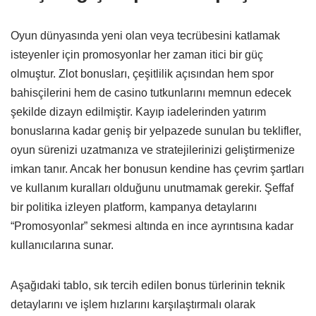
Oyun dünyasında yeni olan veya tecrübesini katlamak
isteyenler için promosyonlar her zaman itici bir güç
olmuştur. Zlot bonusları, çeşitlilik açısından hem spor
bahisçilerini hem de casino tutkunlarını memnun edecek
şekilde dizayn edilmiştir. Kayıp iadelerinden yatırım
bonuslarına kadar geniş bir yelpazede sunulan bu teklifler,
oyun sürenizi uzatmanıza ve stratejilerinizi geliştirmenize
imkan tanır. Ancak her bonusun kendine has çevrim şartları
ve kullanım kuralları olduğunu unutmamak gerekir. Şeffaf
bir politika izleyen platform, kampanya detaylarını
“Promosyonlar” sekmesi altında en ince ayrıntısına kadar
kullanıcılarına sunar.
Aşağıdaki tablo, sık tercih edilen bonus türlerinin teknik
detaylarını ve işlem hızlarını karşılaştırmalı olarak