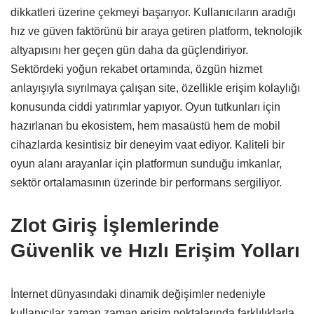
dikkatleri üzerine çekmeyi başarıyor. Kullanıcıların aradığı
hız ve güven faktörünü bir araya getiren platform, teknolojik
altyapısını her geçen gün daha da güçlendiriyor.
Sektördeki yoğun rekabet ortamında, özgün hizmet
anlayışıyla sıyrılmaya çalışan site, özellikle erişim kolaylığı
konusunda ciddi yatırımlar yapıyor. Oyun tutkunları için
hazırlanan bu ekosistem, hem masaüstü hem de mobil
cihazlarda kesintisiz bir deneyim vaat ediyor. Kaliteli bir
oyun alanı arayanlar için platformun sunduğu imkanlar,
sektör ortalamasının üzerinde bir performans sergiliyor.
Zlot Giriş İşlemlerinde
Güvenlik ve Hızlı Erişim Yolları
İnternet dünyasındaki dinamik değişimler nedeniyle
kullanıcılar zaman zaman erişim noktalarında farklılıklarla