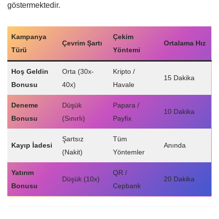
göstermektedir.
Kampanya
Çekim
Çevrim Şartı
Ortalama Hız
Türü
Yöntemi
Hoş Geldin
Orta (30x-
Kripto /
15 Dakika
Bonusu
40x)
Havale
Deneme
Düşük
Papara /
10 Dakika
Bonusu
(Sınırlı)
Payfix
Şartsız
Tüm
Kayıp İadesi
Anında
(Nakit)
Yöntemler
Yatırım
QR /
Düşük (10x)
20 Dakika
Bonusu
Cepbank