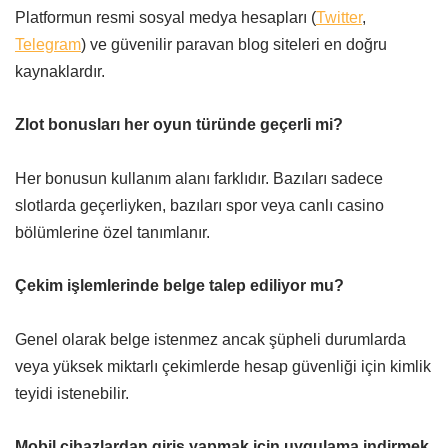
Platformun resmi sosyal medya hesapları (
Twitter
,
Telegram
) ve güvenilir paravan blog siteleri en doğru
kaynaklardır.
Zlot bonusları her oyun türünde geçerli mi?
Her bonusun kullanım alanı farklıdır. Bazıları sadece
slotlarda geçerliyken, bazıları spor veya canlı casino
bölümlerine özel tanımlanır.
Çekim işlemlerinde belge talep ediliyor mu?
Genel olarak belge istenmez ancak şüpheli durumlarda
veya yüksek miktarlı çekimlerde hesap güvenliği için kimlik
teyidi istenebilir.
Mobil cihazlardan giriş yapmak için uygulama indirmek