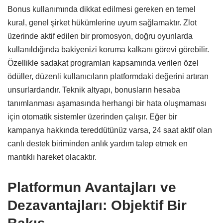
Bonus kullanımında dikkat edilmesi gereken en temel
kural, genel şirket hükümlerine uyum sağlamaktır. Zlot
üzerinde aktif edilen bir promosyon, doğru oyunlarda
kullanıldığında bakiyenizi koruma kalkanı görevi görebilir.
Özellikle sadakat programları kapsamında verilen özel
ödüller, düzenli kullanıcıların platformdaki değerini artıran
unsurlardandır. Teknik altyapı, bonusların hesaba
tanımlanması aşamasında herhangi bir hata oluşmaması
için otomatik sistemler üzerinden çalışır. Eğer bir
kampanya hakkında tereddütünüz varsa, 24 saat aktif olan
canlı destek biriminden anlık yardım talep etmek en
mantıklı hareket olacaktır.
Platformun Avantajları ve
Dezavantajları: Objektif Bir