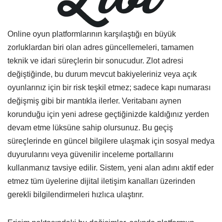
Online oyun platformlarının karşılaştığı en büyük
zorluklardan biri olan adres güncellemeleri, tamamen
teknik ve idari süreçlerin bir sonucudur. Zlot adresi
değiştiğinde, bu durum mevcut bakiyeleriniz veya açık
oyunlarınız için bir risk teşkil etmez; sadece kapı numarası
değişmiş gibi bir mantıkla ilerler. Veritabanı aynen
korunduğu için yeni adrese geçtiğinizde kaldığınız yerden
devam etme lüksüne sahip olursunuz. Bu geçiş
süreçlerinde en güncel bilgilere ulaşmak için sosyal medya
duyurularını veya güvenilir inceleme portallarını
kullanmanız tavsiye edilir. Sistem, yeni alan adını aktif eder
etmez tüm üyelerine dijital iletişim kanalları üzerinden
gerekli bilgilendirmeleri hızlıca ulaştırır.