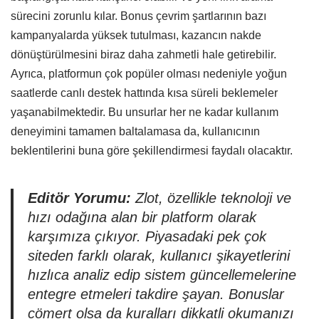
sürecini zorunlu kılar. Bonus çevrim şartlarının bazı
kampanyalarda yüksek tutulması, kazancın nakde
dönüştürülmesini biraz daha zahmetli hale getirebilir.
Ayrıca, platformun çok popüler olması nedeniyle yoğun
saatlerde canlı destek hattında kısa süreli beklemeler
yaşanabilmektedir. Bu unsurlar her ne kadar kullanım
deneyimini tamamen baltalamasa da, kullanıcının
beklentilerini buna göre şekillendirmesi faydalı olacaktır.
Editör Yorumu:
Zlot, özellikle teknoloji ve
hızı odağına alan bir platform olarak
karşımıza çıkıyor. Piyasadaki pek çok
siteden farklı olarak, kullanıcı şikayetlerini
hızlıca analiz edip sistem güncellemelerine
entegre etmeleri takdire şayan. Bonuslar
cömert olsa da kuralları dikkatli okumanızı