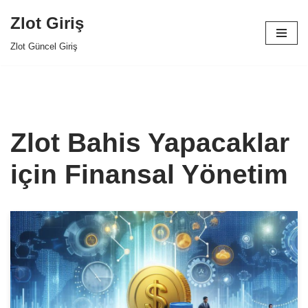
Zlot Giriş
İçeriğe
Zlot Güncel Giriş
geç
Zlot Bahis Yapacaklar
için Finansal Yönetim