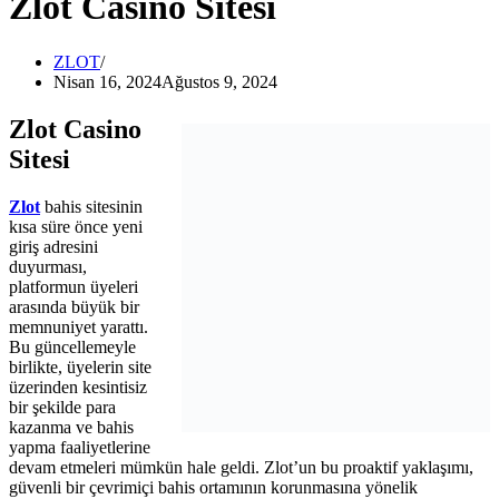
Zlot Casino Sitesi
ZLOT
Nisan 16, 2024
Ağustos 9, 2024
Zlot Casino
Sitesi
Zlot
bahis sitesinin
kısa süre önce yeni
giriş adresini
duyurması,
platformun üyeleri
arasında büyük bir
memnuniyet yarattı.
Bu güncellemeyle
birlikte, üyelerin site
üzerinden kesintisiz
bir şekilde para
kazanma ve bahis
yapma faaliyetlerine
devam etmeleri mümkün hale geldi. Zlot’un bu proaktif yaklaşımı,
güvenli bir çevrimiçi bahis ortamının korunmasına yönelik