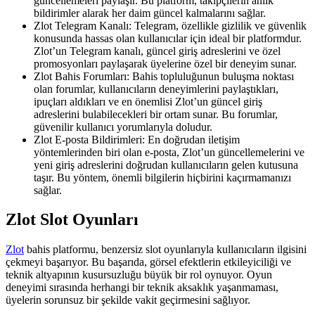
güncellemeleri paylaşır. Bu platform, takipçilerin anlık
bildirimler alarak her daim güncel kalmalarını sağlar.
Zlot Telegram Kanalı: Telegram, özellikle gizlilik ve güvenlik
konusunda hassas olan kullanıcılar için ideal bir platformdur.
Zlot’un Telegram kanalı, güncel giriş adreslerini ve özel
promosyonları paylaşarak üyelerine özel bir deneyim sunar.
Zlot Bahis Forumları: Bahis topluluğunun buluşma noktası
olan forumlar, kullanıcıların deneyimlerini paylaştıkları,
ipuçları aldıkları ve en önemlisi Zlot’un güncel giriş
adreslerini bulabilecekleri bir ortam sunar. Bu forumlar,
güvenilir kullanıcı yorumlarıyla doludur.
Zlot E-posta Bildirimleri: En doğrudan iletişim
yöntemlerinden biri olan e-posta, Zlot’un güncellemelerini ve
yeni giriş adreslerini doğrudan kullanıcıların gelen kutusuna
taşır. Bu yöntem, önemli bilgilerin hiçbirini kaçırmamanızı
sağlar.
Zlot Slot Oyunları
Zlot
bahis platformu, benzersiz slot oyunlarıyla kullanıcıların ilgisini
çekmeyi başarıyor. Bu başarıda, görsel efektlerin etkileyiciliği ve
teknik altyapının kusursuzluğu büyük bir rol oynuyor. Oyun
deneyimi sırasında herhangi bir teknik aksaklık yaşanmaması,
üyelerin sorunsuz bir şekilde vakit geçirmesini sağlıyor.